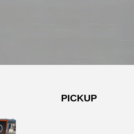
PICKUP