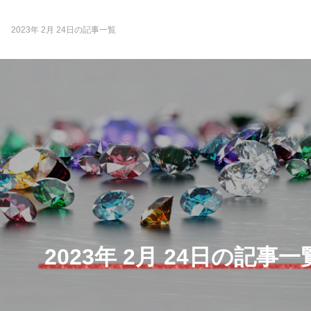
2023年 2月 24日の記事一覧
2023年 2月 24日の記事一