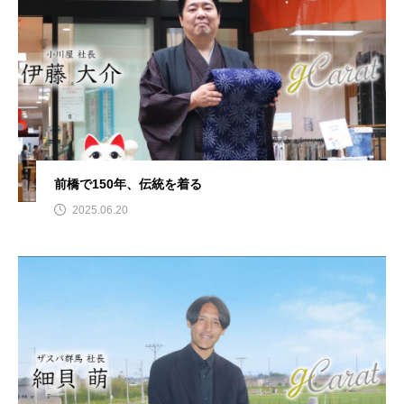
前橋で150年、伝統を着る
2025.06.20