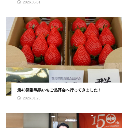
2026.05.01
第43回群馬県いちご品評会へ行ってきました！
2026.01.23