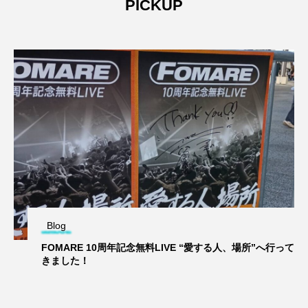
PICKUP
Blog
FOMARE 10周年記念無料LIVE “愛する人、場所”へ行って
きました！