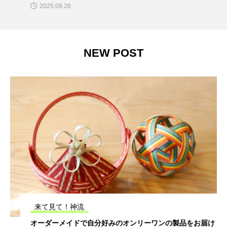
2025.09.26
NEW POST
来て見て！神流
オーダーメイドで自分好みのオンリーワンの製品をお届け