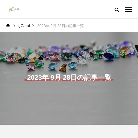
gCarat
2023年 9月 28日の記事一覧
2023年 9月 28日の記事一覧