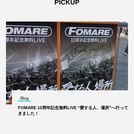
PICKUP
Blog
FOMARE 10周年記念無料LIVE “愛する人、場所”へ行って
きました！