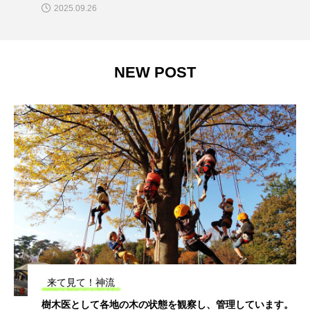
2025.09.26
NEW POST
来て見て！神流
樹木医として各地の木の状態を観察し、管理しています。