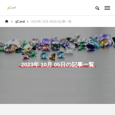
gCarat
2023年 10月 05日の記事一覧
2023年 10月 05日の記事一覧