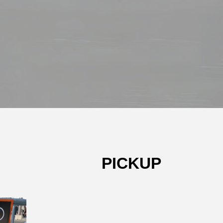
PICKUP