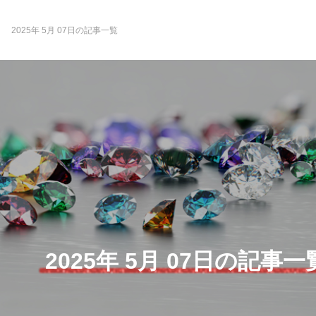
2025年 5月 07日の記事一覧
2025年 5月 07日の記事一