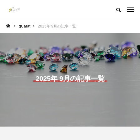
gCarat
2025年 9月の記事一覧
2025年 9月の記事一覧