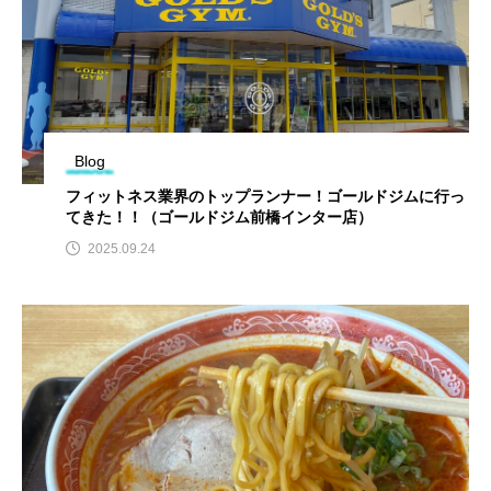
Blog
フィットネス業界のトップランナー！ゴールドジムに行っ
てきた！！（ゴールドジム前橋インター店）
2025.09.24