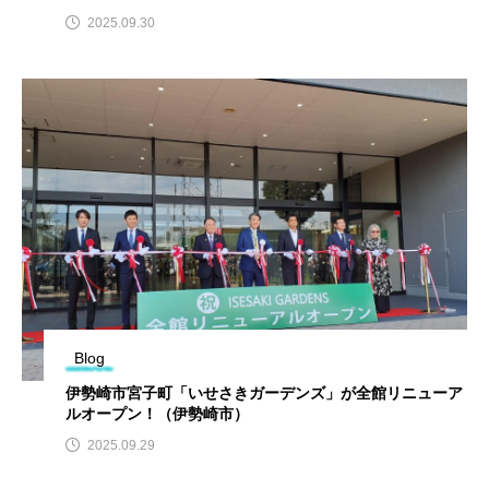
2025.09.30
Blog
伊勢崎市宮子町「いせさきガーデンズ」が全館リニューア
ルオープン！（伊勢崎市）
2025.09.29