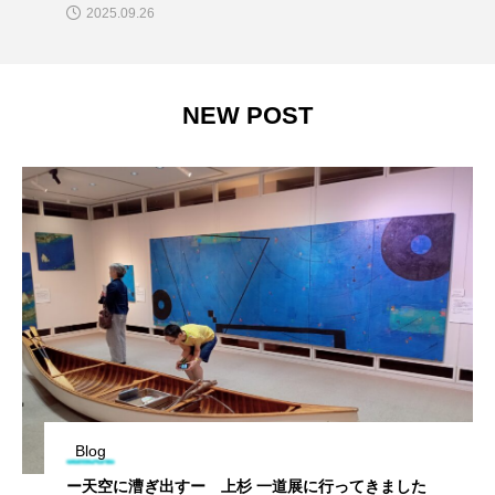
2025.09.26
NEW POST
Blog
ー天空に漕ぎ出すー 上杉 一道展に行ってきました