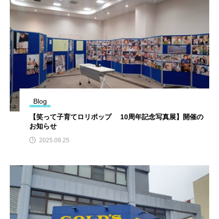
Blog
【笑って子育てロリポップ 10周年記念写真展】開催の
お知らせ
2025.09.25