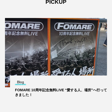
PICKUP
Blog
FOMARE 10周年記念無料LIVE “愛する人、場所”へ行って
きました！