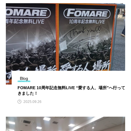
Blog
FOMARE 10周年記念無料LIVE “愛する人、場所”へ行って
きました！
2025.09.26