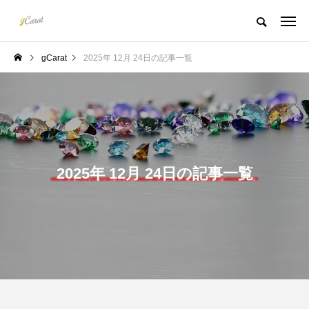
gCarat
2025年 12月 24日の記事一覧
2025年 12月 24日の記事一覧