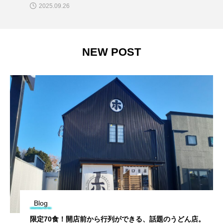
2025.09.26
NEW POST
Blog
限定70食！開店前から行列ができる、話題のうどん店。