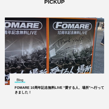
PICKUP
Blog
FOMARE 10周年記念無料LIVE “愛する人、場所”へ行って
きました！