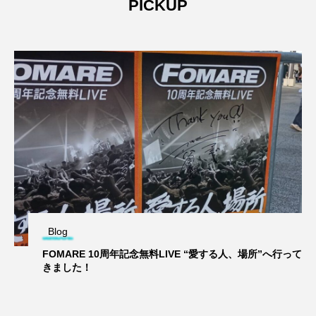
PICKUP
Blog
FOMARE 10周年記念無料LIVE “愛する人、場所”へ行って
きました！