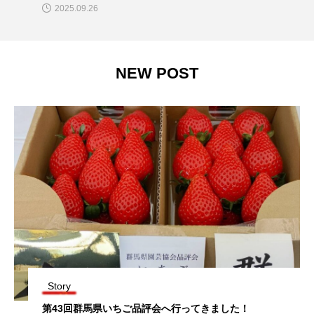
2025.09.26
NEW POST
Story
第43回群馬県いちご品評会へ行ってきました！