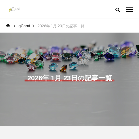
gCarat
2026年 1月 23日の記事一覧
2026年 1月 23日の記事一覧