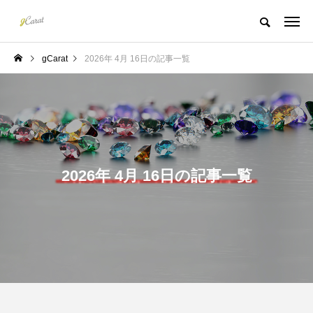
gCarat
2026年 4月 16日の記事一覧
2026年 4月 16日の記事一覧