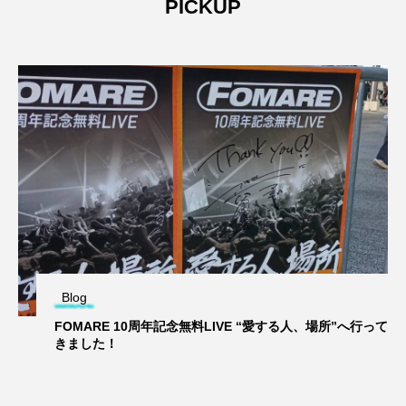
PICKUP
Blog
FOMARE 10周年記念無料LIVE “愛する人、場所”へ行って
きました！