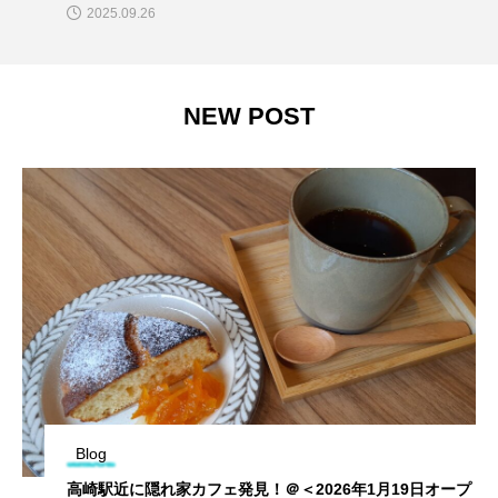
2025.09.26
NEW POST
Blog
高崎駅近に隠れ家カフェ発見！＠＜2026年1月19日オープ