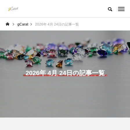
gCarat
2026年 4月 24日の記事一覧
2026年 4月 24日の記事一覧