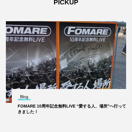
PICKUP
Blog
FOMARE 10周年記念無料LIVE “愛する人、場所”へ行って
きました！