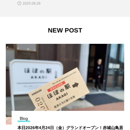
2025.09.26
NEW POST
Blog
本日2026年4月24日（金）グランドオープン！赤城山鳥居