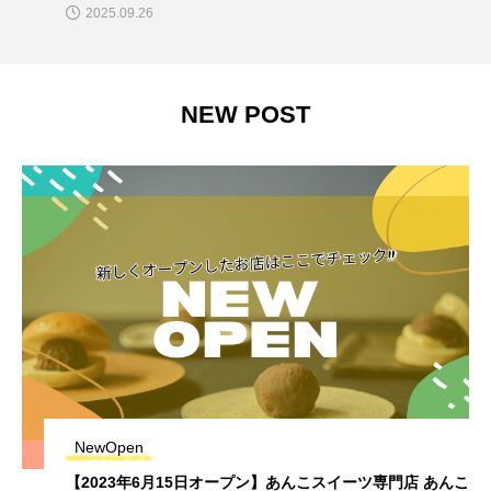
2025.09.26
NEW POST
NewOpen
【2023年6月15日オープン】あんこスイーツ専門店 あんこ