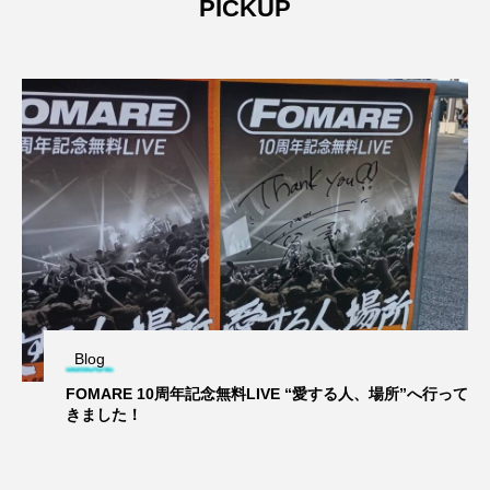
PICKUP
Blog
FOMARE 10周年記念無料LIVE “愛する人、場所”へ行って
きました！