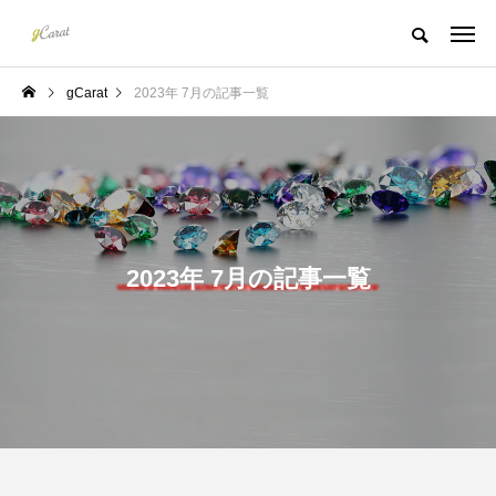
gCarat
2023年 7月の記事一覧
2023年 7月の記事一覧