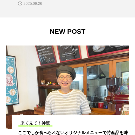
2025.09.26
NEW POST
来て見て！神流
ここでしか食べられないオリジナルメニューで特産品を味