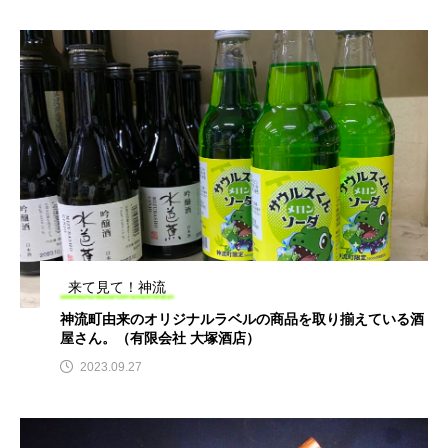
来て見て！神流
神流町由来のオリジナルラベルの商品を取り揃えている酒
屋さん。（有限会社 大塚酒店）
2023.09.27