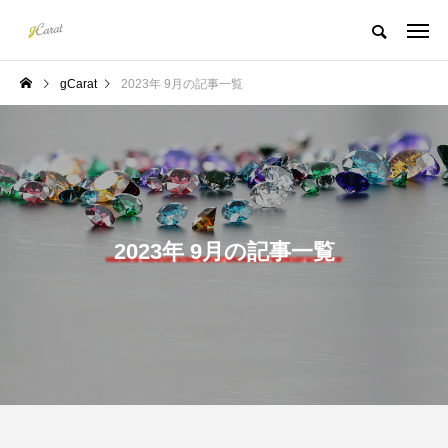
gCarat
2023年 9月の記事一覧
2023年 9月の記事一覧