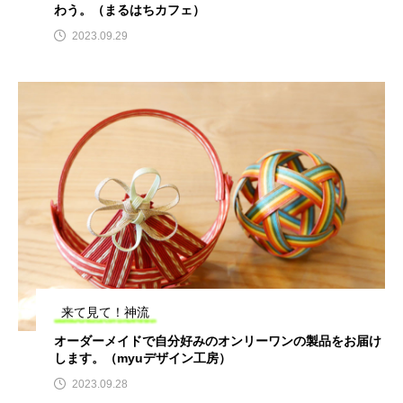
わう。（まるはちカフェ）
2023.09.29
来て見て！神流
オーダーメイドで自分好みのオンリーワンの製品をお届け
します。（myuデザイン工房）
2023.09.28