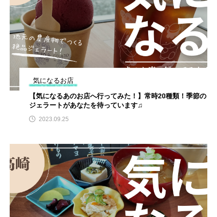
気になるお店
【気になるあのお店へ行ってみた！】常時20種類！季節の
ジェラートがあなたを待っています♫
2023.09.25