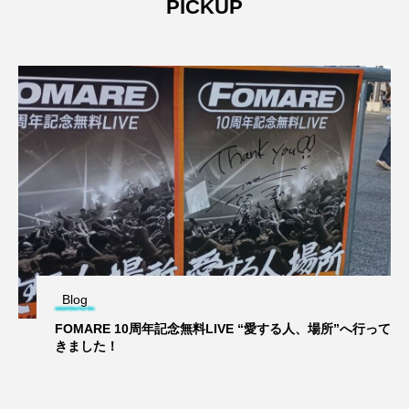
PICKUP
Blog
FOMARE 10周年記念無料LIVE “愛する人、場所”へ行って
きました！