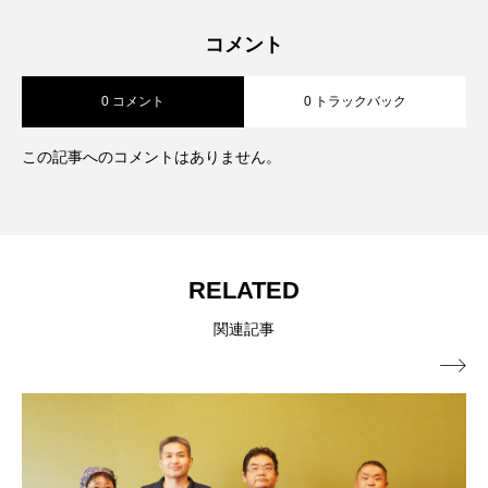
コメント
0 コメント
0 トラックバック
この記事へのコメントはありません。
RELATED
関連記事
