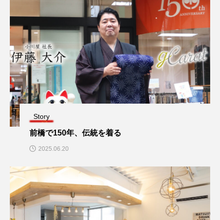
Story
前橋で150年、伝統を着る
2025.06.20