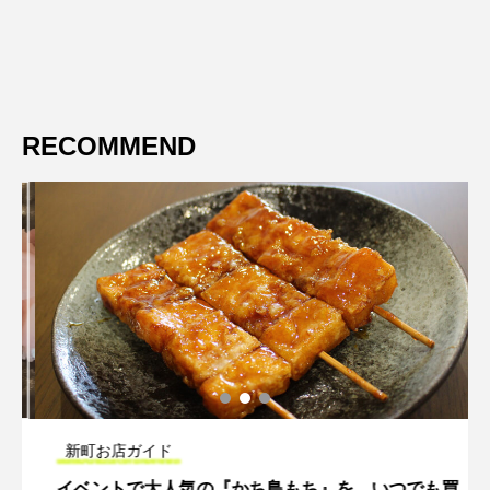
RECOMMEND
新町お店ガイド
イベントで大人気の『かち鳥もち』を、いつでも買