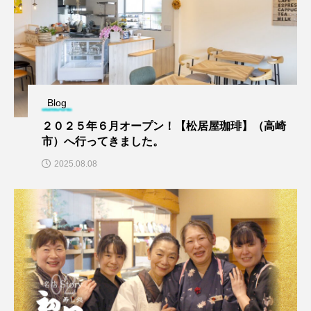
Blog
２０２５年６月オープン！【松居屋珈琲】（高崎
市）へ行ってきました。
2025.08.08