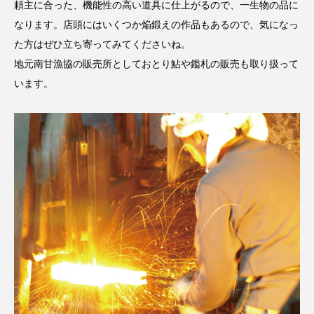
頼主に合った、機能性の高い道具に仕上がるので、一生物の品に
なります。店頭にはいくつか焔鍛えの作品もあるので、気になっ
た方はぜひ立ち寄ってみてくださいね。
地元南甘漁協の販売所としておとり鮎や鑑札の販売も取り扱って
います。