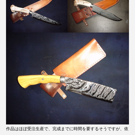
作品はほぼ受注生産で、完成までに時間を要するそうですが、依