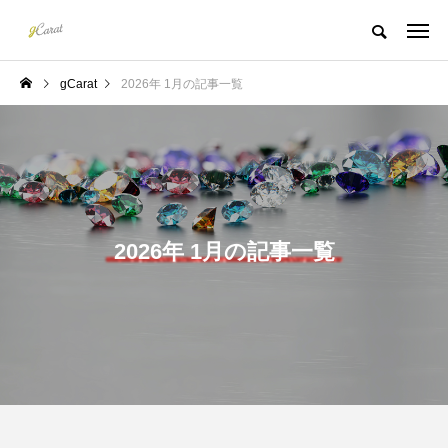
gCarat
2026年 1月の記事一覧
2026年 1月の記事一覧