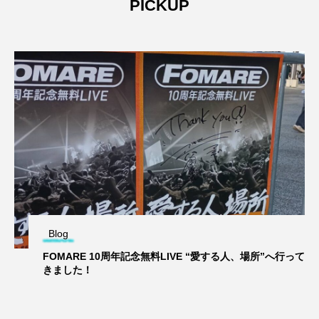
PICKUP
Blog
FOMARE 10周年記念無料LIVE “愛する人、場所”へ行って
きました！