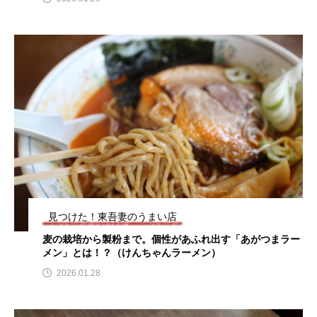
見つけた！東吾妻のうまい店
麦の栽培から製粉まで。個性があふれ出す「あがつまラー
メン」とは！？（けんちゃんラーメン）
2026.01.28