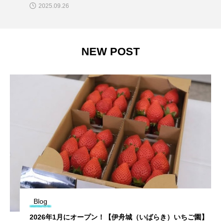
2025.09.26
NEW POST
Blog
2026年1月にオープン！【伊舟城（いばらき）いちご園】