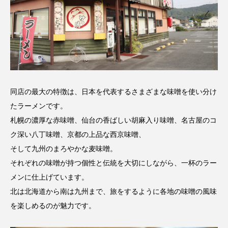
同店の最大の特徴は、日本を代表するさまざまな味噌を使い分け
たラーメンです。
札幌の濃厚な赤味噌、仙台の香ばしい胡麻入り味噌、名古屋のコ
ク深い八丁味噌、京都の上品な西京味噌、
そして九州のまろやかな麦味噌。
それぞれの味噌が持つ個性と伝統を大切にしながら、一杯のラー
メンに仕上げています。
北は北海道から南は九州まで、旅をするように各地の味噌の風味
を楽しめるのが魅力です。