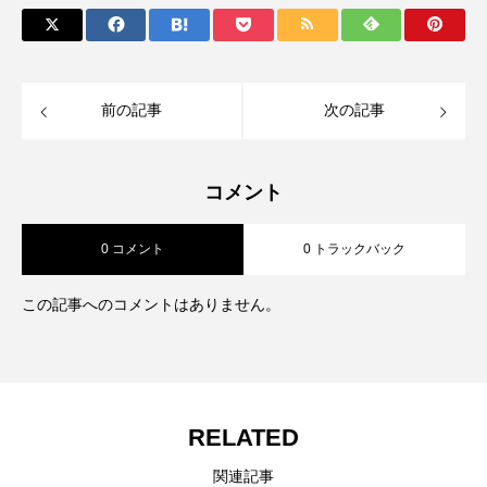
前の記事
次の記事
コメント
0 コメント
0 トラックバック
この記事へのコメントはありません。
RELATED
関連記事