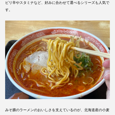
ピリ辛やスタミナなど、好みに合わせて選べるシリーズも人気で
す。
みそ膳のラーメンのおいしさを支えているのが、北海道産の小麦