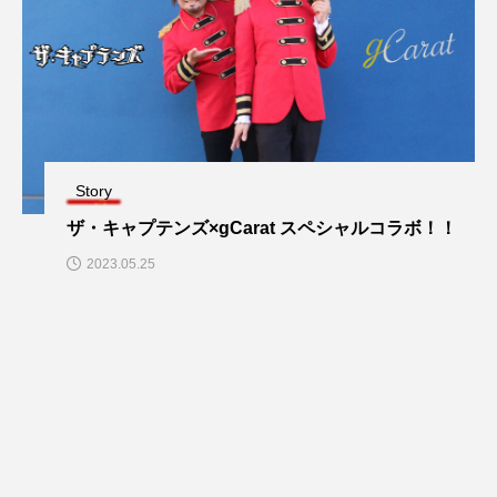
Story
ザ・キャプテンズ×gCarat スペシャルコラボ！！
2023.05.25