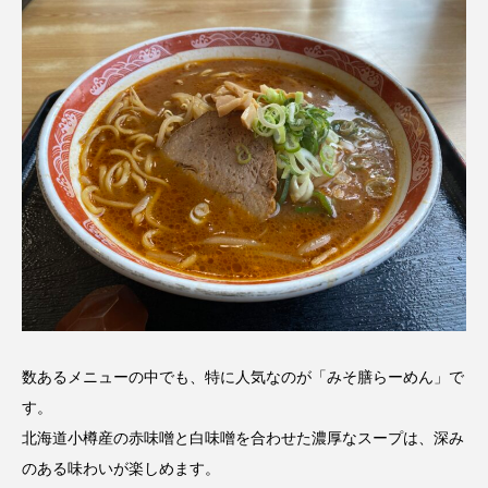
数あるメニューの中でも、特に人気なのが「みそ膳らーめん」で
す。
北海道小樽産の赤味噌と白味噌を合わせた濃厚なスープは、深み
のある味わいが楽しめます。