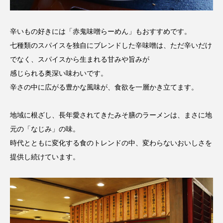
辛いもの好きには「赤鬼味噌らーめん」もおすすめです。
七種類のスパイスを独自にブレンドした辛味噌は、ただ辛いだけ
でなく、スパイスから生まれる甘みや旨みが
感じられる奥深い味わいです。
辛さの中に広がる豊かな風味が、食欲を一層かき立てます。
地域に根ざし、長年愛されてきたみそ膳のラーメンは、まさに地
元の「なじみ」の味。
時代とともに変化する食のトレンドの中、変わらないおいしさを
提供し続けています。