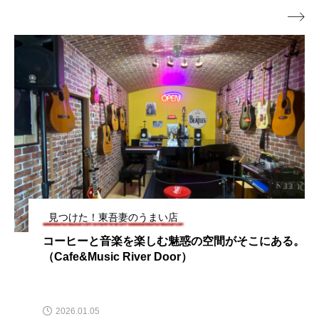

見つけた！東吾妻のうまい店
コーヒーと音楽を楽しむ魅惑の空間がそこにある。
（Cafe&Music River Door）
2026.01.05