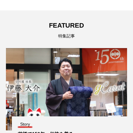
FEATURED
特集記事
Story