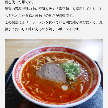
粉を使った麺です。
製造の過程で麺の中の空気を抜く「真空麺」を採用しており、も
ちもちとした食感と歯触りの良さが特徴です。
この製法により、ラーメンを食べている間に麺が伸びにくく、最
後までおいしく味わえるのが嬉しいポイントです。