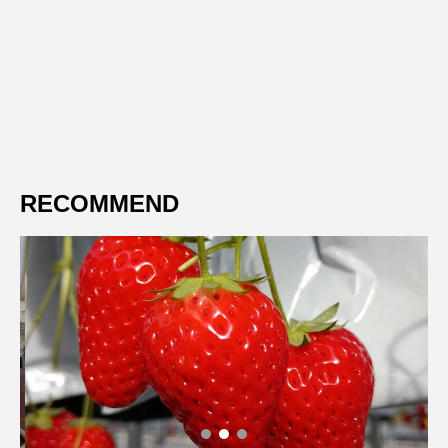
RECOMMEND