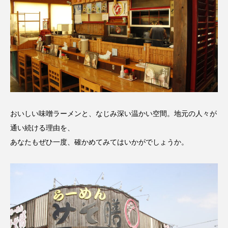
おいしい味噌ラーメンと、なじみ深い温かい空間。地元の人々が
通い続ける理由を、
あなたもぜひ一度、確かめてみてはいかがでしょうか。