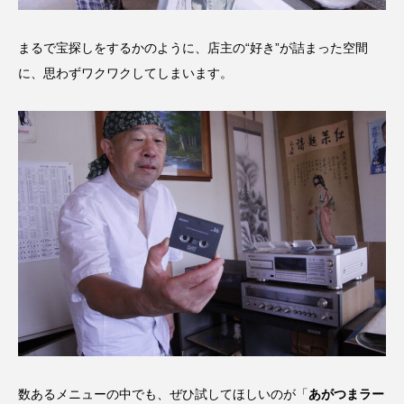
まるで宝探しをするかのように、店主の“好き”が詰まった空間
に、思わずワクワクしてしまいます。
数あるメニューの中でも、ぜひ試してほしいのが「
あがつまラー