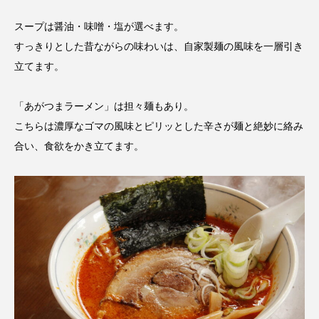
スープは醤油・味噌・塩が選べます。
すっきりとした昔ながらの味わいは、自家製麺の風味を一層引き
立てます。
「あがつまラーメン」は担々麺もあり。
こちらは濃厚なゴマの風味とピリッとした辛さが麺と絶妙に絡み
合い、食欲をかき立てます。