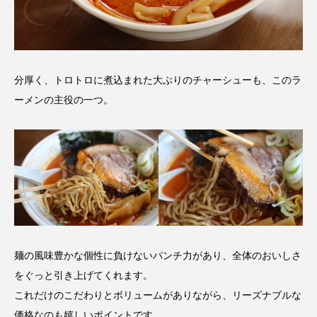
分厚く、トロトロに煮込まれた大ぶりのチャーシューも、このラ
ーメンの主役の一つ。
麺の風味豊かな個性に負けないパンチ力があり、全体のおいしさ
をぐっと引き上げてくれます。
これだけのこだわりとボリュームがありながら、リーズナブルな
価格なのも嬉しいポイントです。