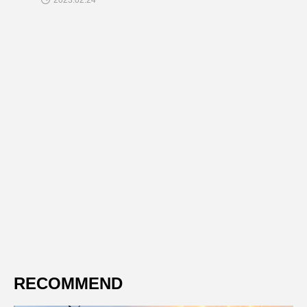
2023.02.24
RECOMMEND