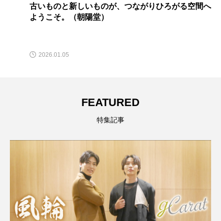
古いものと新しいものが、つながりひろがる空間へ
ようこそ。（朝陽堂）
2026.01.05
FEATURED
特集記事