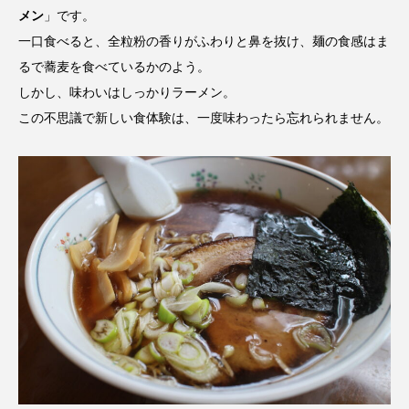
メン
」です。
一口食べると、全粒粉の香りがふわりと鼻を抜け、麺の食感はま
るで蕎麦を食べているかのよう。
しかし、味わいはしっかりラーメン。
この不思議で新しい食体験は、一度味わったら忘れられません。