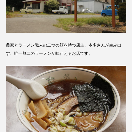
農家とラーメン職人の二つの顔を持つ店主、本多さんが生み出
す、唯一無二のラーメンが味わえるお店です。