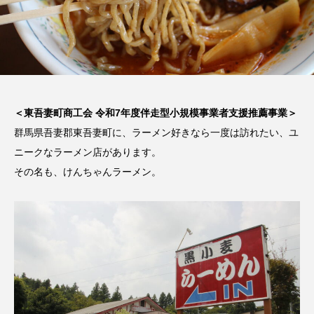
＜東吾妻町商工会 令和7年度伴走型小規模事業者支援推薦事業＞
群馬県吾妻郡東吾妻町に、ラーメン好きなら一度は訪れたい、ユ
ニークなラーメン店があります。
その名も、けんちゃんラーメン。