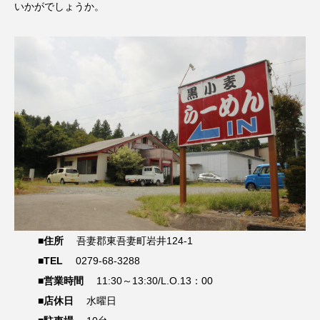
いかがでしょうか。
■住所
吾妻郡東吾妻町岩井124-1
■TEL
0279-68-3288
■営業時間
11:30～13:30/L.O.13：00
■店休日
水曜日