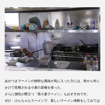
あがつまラーメンの独特な風味が気に入った方には、秋から冬に
かけて収穫される小麦の原種を使った、
さらに個性が際立つ「黒小麦ラーメン」もおすすめです。
ぜひ、けんちゃんラーメンで、新しいラーメン体験をしてみては