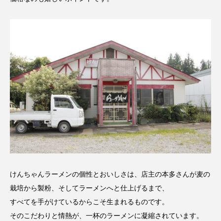
けんちゃんラーメンの個性とおいしさは、店主の本多さんが麦の
栽培から製粉、そしてラーメンへと仕上げるまで、
すべてを手がけているからこそ生まれるものです。
そのこだわりと情熱が、一杯のラーメンに凝縮されています。