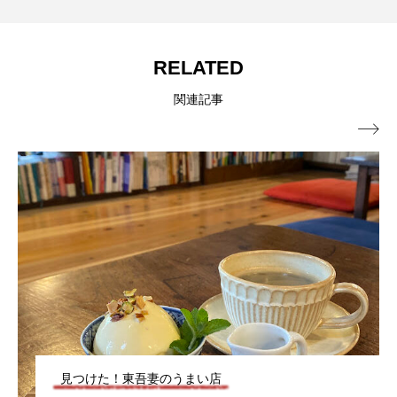
RELATED
関連記事

見つけた！東吾妻のうまい店