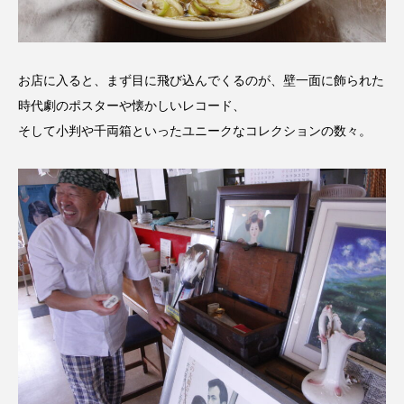
お店に入ると、まず目に飛び込んでくるのが、壁一面に飾られた
時代劇のポスターや懐かしいレコード、
そして小判や千両箱といったユニークなコレクションの数々。