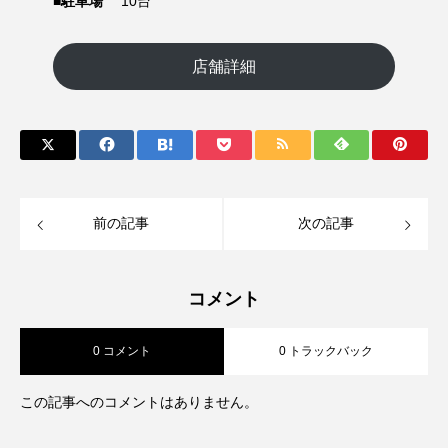
■駐車場
10台
店舗詳細
前の記事
次の記事
コメント
0 コメント
0 トラックバック
この記事へのコメントはありません。