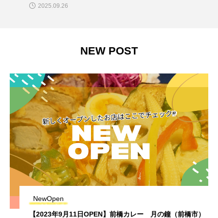
2025.09.26
NEW POST
NewOpen
【2023年9月11日OPEN】前橋カレー 月の鐘（前橋市）