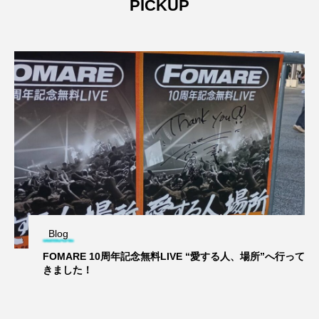
PICKUP
Blog
FOMARE 10周年記念無料LIVE “愛する人、場所”へ行って
きました！