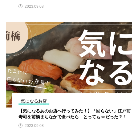
2023.09.08
気になるお店
【気になるあのお店へ行ってみた！】「回らない」江戸前
寿司を前橋まちなかで食べたら…とっても○○だった？！
2023.09.08