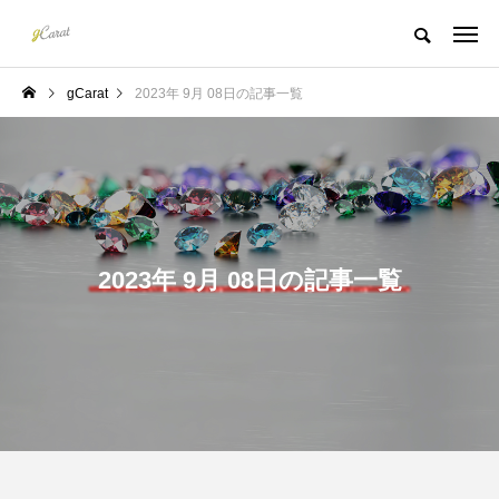
gCarat
2023年 9月 08日の記事一覧
2023年 9月 08日の記事一覧