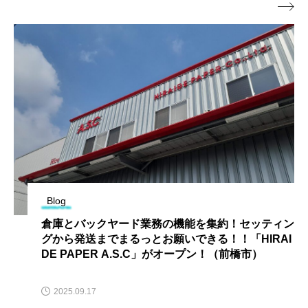

Blog
倉庫とバックヤード業務の機能を集約！セッティン
グから発送までまるっとお願いできる！！「HIRAI
DE PAPER A.S.C」がオープン！（前橋市）
2025.09.17