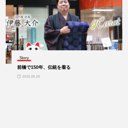
Story
前橋で150年、伝統を着る
2025.06.20