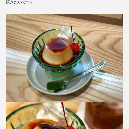
頂きたいです♪