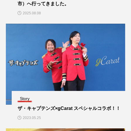
市）へ行ってきました。
2025.08.08
Story
ザ・キャプテンズ×gCarat スペシャルコラボ！！
2023.05.25