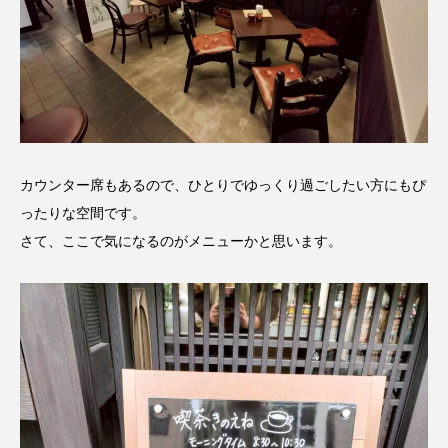
カウンター席もあるので、ひとりでゆっくり過ごしたい方にもぴ
ったりな空間です。
さて、ここで気になるのがメニューかと思います。