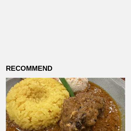
RECOMMEND