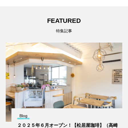
FEATURED
特集記事
Blog
２０２５年６月オープン！【松居屋珈琲】（高崎