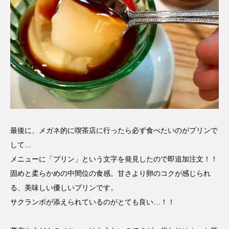
最後に、メガネ的に喫茶店に行ったら必ず食べたいのがプリンで
して…
メニューに「プリン」という文字を発見したので即追加注文！！
固めと柔らかめの中間位の食感。甘さより卵のコクが感じられ
る、美味しい優しいプリンです。
サクランボが添えられているのがとても良い…！！