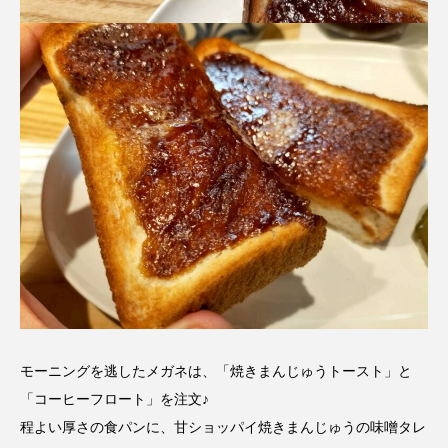
モーニングを逃したメガネは、「焼きまんじゅうトースト」と
「コーヒーフロート」を注文♪
程よい厚さの食パンに、甘ショッパイ焼きまんじゅうの味噌タレ