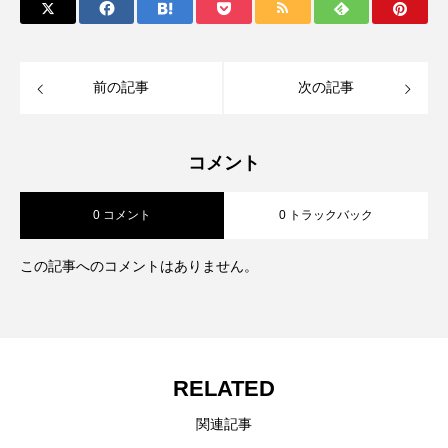
前の記事
次の記事
コメント
0 コメント
0 トラックバック
この記事へのコメントはありません。
RELATED
関連記事