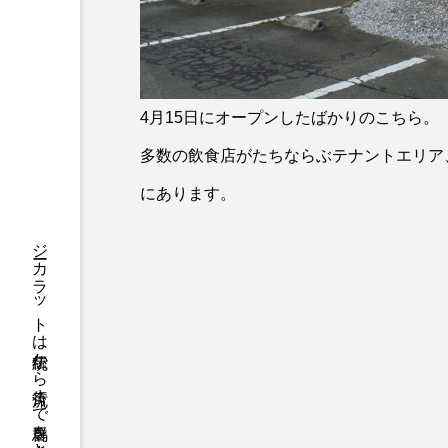
4月15日にオープンしたばかりのこちら。
多数の飲食店がたちならぶテナントエリア
にあります。