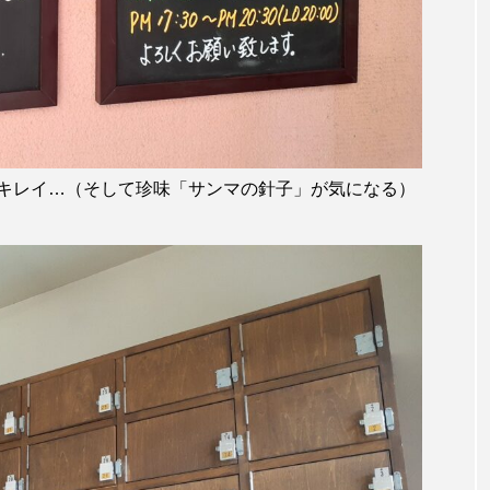
キレイ…（そして珍味「サンマの針子」が気になる）