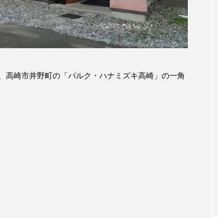
、高崎市井野町の「パルク・ハナミズキ高崎」の一角