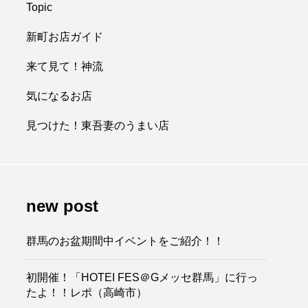
Topic
新町お店ガイド
来て見て！神流
気になるお店
見つけた！東吾妻のうまい店
new post
群馬のお盆期間中イベントをご紹介！！
初開催！「HOTEI FES＠Gメッセ群馬」に行っ
たよ！！レポ（高崎市）