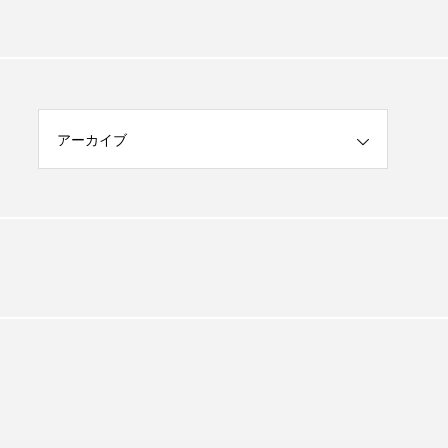
アーカイブ