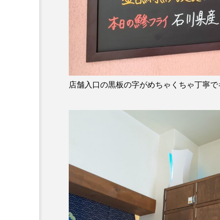
店舗入口の黒板の字がめちゃくちゃ丁寧で