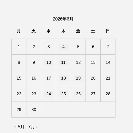
2026年6月
月
火
水
木
金
土
日
1
2
3
4
5
6
7
8
9
10
11
12
13
14
15
16
17
18
19
20
21
22
23
24
25
26
27
28
29
30
« 5月
7月 »