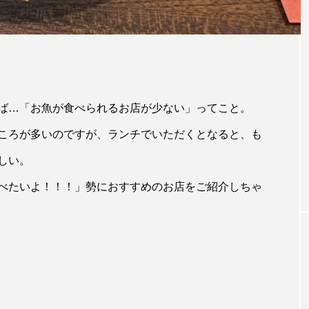
ば…「お魚が食べられるお店が少ない」ってこと。
ころが多いのですが、ランチでいただくとなると、も
しい。
べたいよ！！！」勢におすすめのお店をご紹介しちゃ