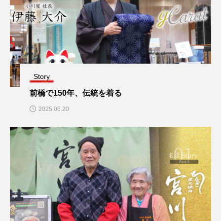
Story
前橋で150年、伝統を着る
2025.06.20