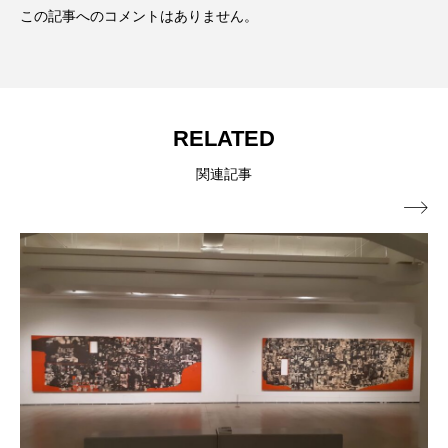
この記事へのコメントはありません。
RELATED
関連記事
