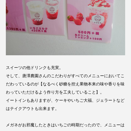
スイーツの他ドリンクも充実。
そして、唐澤農園さんのこだわりがすべてのメニューにおいてこ
だわっているのが【なるべく砂糖を控え果物本来の味や香りを味
わっていただけるよう作り方を工夫していること】。
イートインもありますが、ケーキやいちご大福、ジェラートなど
はテイクアウトも出来ます。
メガネがお邪魔したときはいちごの時期だったので、メニューは