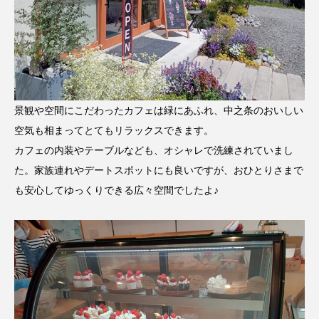
景観や空間にこだわったカフェは緑にあふれ、中之条のおいしい
空気も相まってとてもリラックスできます。
カフェの内装やテーブルなども、オシャレで洗練されていまし
た。家族連れやデートスポットにも良いですが、おひとりさまで
も安心してゆっくりできる広々空間でしたよ♪