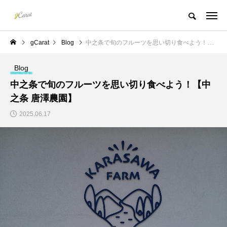
gCarat
Blog
中之条で旬のフルーツを思い切り食べよう！【中之条 唐澤農園】
Blog
中之条で旬のフルーツを思い切り食べよう！【中
之条 唐澤農園】
2025.06.17