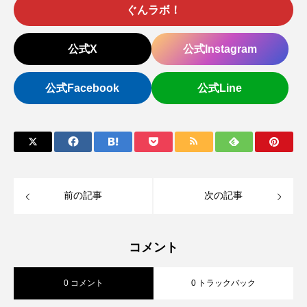
ぐんラボ！
公式X
公式Instagram
公式Facebook
公式Line
前の記事
次の記事
コメント
0 コメント
0 トラックバック