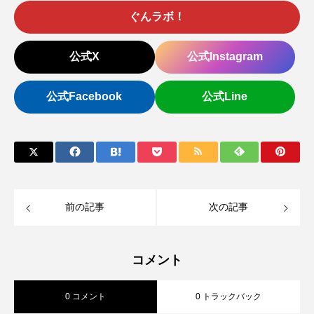
ぐんラボ！
公式X
公式Instagram
公式Facebook
公式Line
前の記事
次の記事
コメント
0 コメント
0 トラックバック