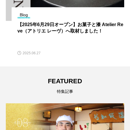
Blog
【2025年6月29日オープン】お菓子と漆 Atelier Re
ve（アトリエ レーヴ）へ取材しました！
2025.06.27
FEATURED
特集記事