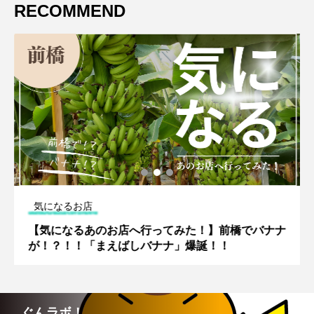
RECOMMEND
気になるお店
【気になるあのお店へ行ってみた！】前橋でバナナ
が！？！！「まえばしバナナ」爆誕！！
ぐんラボ！