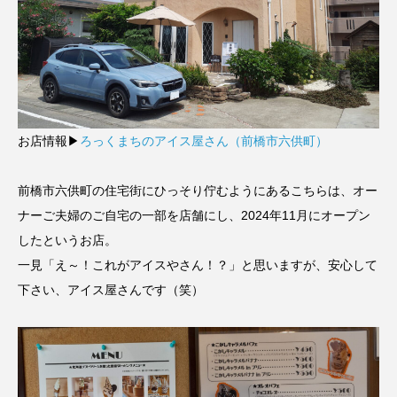
お店情報▶
ろっくまちのアイス屋さん（前橋市六供町）
前橋市六供町の住宅街にひっそり佇むようにあるこちらは、オー
ナーご夫婦のご自宅の一部を店舗にし、2024年11月にオープン
したというお店。
一見「え～！これがアイスやさん！？」と思いますが、安心して
下さい、アイス屋さんです（笑）