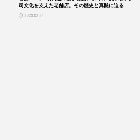
司文化を支えた老舗店。その歴史と真髄に迫る
2023.02.24