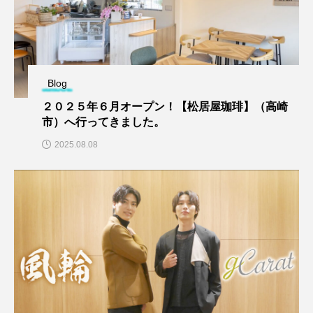
Blog
２０２５年６月オープン！【松居屋珈琲】（高崎
市）へ行ってきました。
2025.08.08