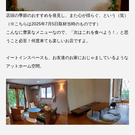
店頭の季節のおすすめを発見し、また心が揺らぐ、という（笑）
（※こちらは2025年7月5日取材当時のものです）
こんなに豊富なメニューなので、「次はこれを食べよう！」と思
うこと必至！何度来ても楽しいお店ですよ。
イートインスペースも、お友達のお家におじゃましているような
アットホーム空間。