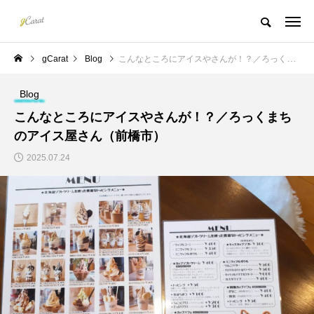
gCarat
Blog
こんなところにアイスやさんが！？／ろっくまちのアイス屋さん（前橋市）
Blog
こんなところにアイスやさんが！？／ろっくまち
のアイス屋さん（前橋市）
2025.07.24