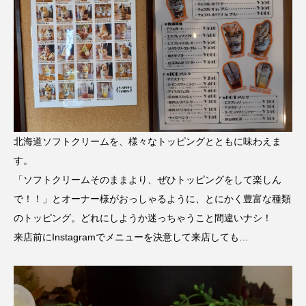
北海道ソフトクリームを、様々なトッピングとともに味わえま
す。
「ソフトクリームそのままより、ぜひトッピングをして楽しん
で！！」とオーナー様がおっしゃるように、とにかく豊富な種類
のトッピング。どれにしようか迷っちゃうこと間違いナシ！
来店前にInstagramでメニューを決意して来店しても…