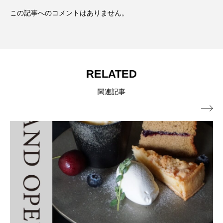
この記事へのコメントはありません。
RELATED
関連記事
