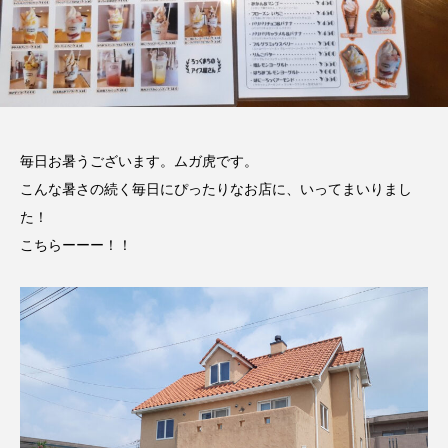
毎日お暑うございます。ムガ虎です。
こんな暑さの続く毎日にぴったりなお店に、いってまいりまし
た！
こちらーーー！！