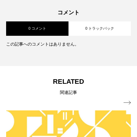
コメント
0 コメント
0 トラックバック
この記事へのコメントはありません。
RELATED
関連記事
