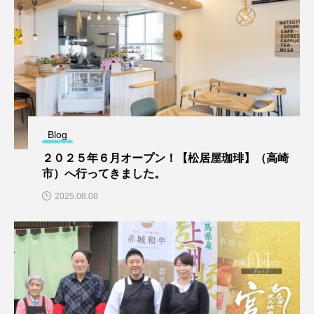
Blog
２０２５年６月オープン！【松居屋珈琲】（高崎
市）へ行ってきました。
2025.08.08