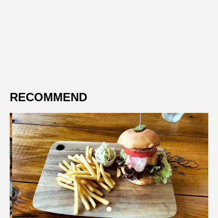
RECOMMEND