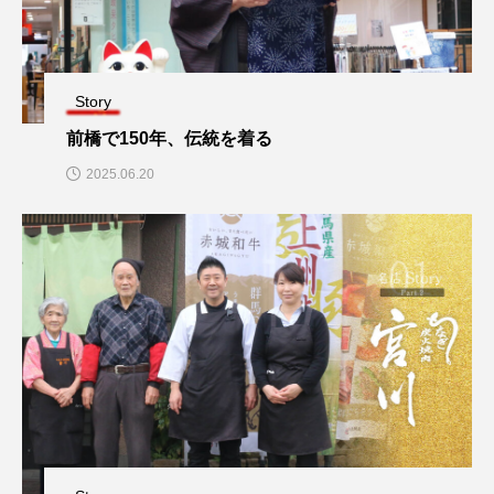
Story
前橋で150年、伝統を着る
2025.06.20