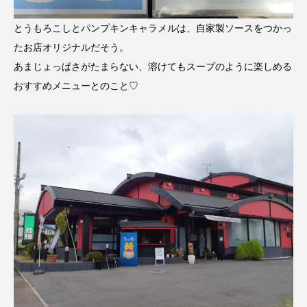
とうもろこしとパンプキンキャラメルは、自家製ソースをつかっ
たお店オリジナルだそう。
あまじょっぱさがたまらない、溶けてもスープのように楽しめる
おすすめメニューとのこと♡