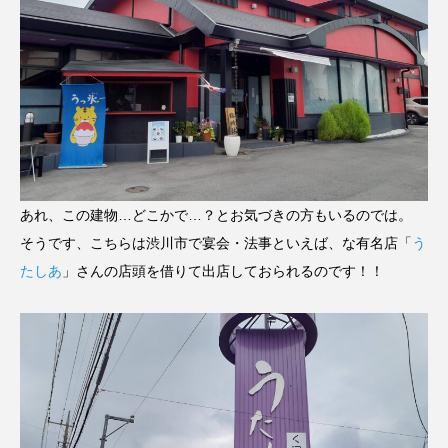
あれ、この建物…どこかで…？とお気づきの方もいるのでは。
そうです、こちらは渋川市で宴会・法事といえば、な有名店「
う
たしあ
」さんの店頭を借りて出店しておられるのです！！