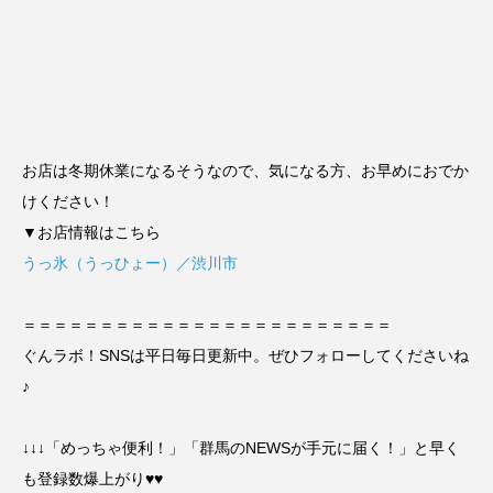
お店は冬期休業になるそうなので、気になる方、お早めにおでか
けください！
▼お店情報はこちら
うっ氷（うっひょー）／渋川市
＝＝＝＝＝＝＝＝＝＝＝＝＝＝＝＝＝＝＝＝＝＝＝＝
ぐんラボ！SNSは平日毎日更新中。ぜひフォローしてくださいね
♪
↓↓↓「めっちゃ便利！」「群馬のNEWSが手元に届く！」と早く
も登録数爆上がり♥♥