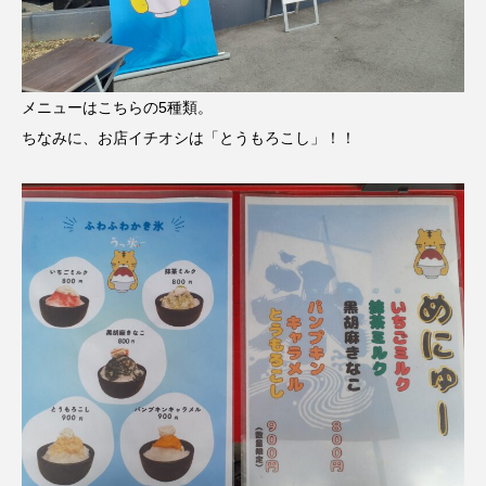
メニューはこちらの5種類。
ちなみに、お店イチオシは「とうもろこし」！！