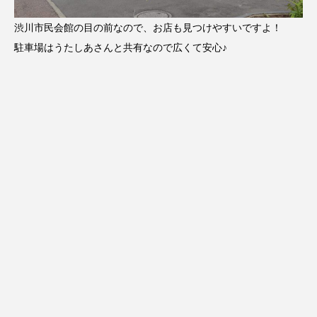
渋川市民会館の目の前なので、お店も見つけやすいですよ！
駐車場はうたしあさんと共有なので広くて安心♪