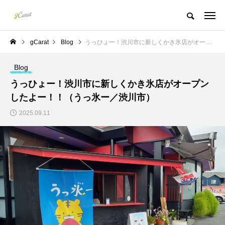
gCarat
Blog
うっひょー！渋川市に新しくかき氷店がオープンしたよー！！（うっ氷ー／渋川市）
Blog
うっひょー！渋川市に新しくかき氷店がオープン
したよー！！（うっ氷ー／渋川市）
2025.09.11