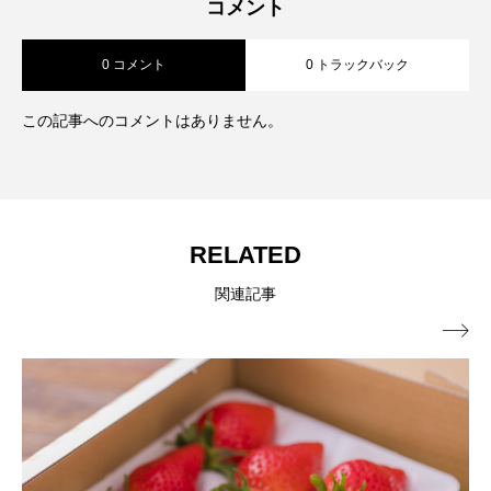
コメント
0 コメント
0 トラックバック
この記事へのコメントはありません。
RELATED
関連記事
