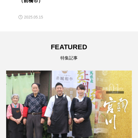
（前橋市）
2025.05.15
FEATURED
特集記事