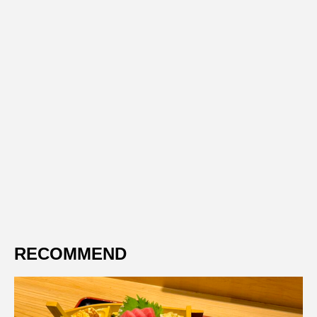
RECOMMEND