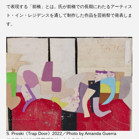
で表現する「前橋」とは。氏が前橋での長期にわたるアーティス
ト・イン・レジデンスを通して制作した作品を芸術祭で発表しま
す。
S. Proski《Trap Door》2022／Photo by Amanda Guerra