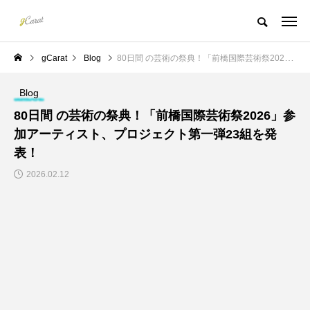
gCarat
Blog
80⽇間 の芸術の祭典！「前橋国際芸術祭2026」参加アーティスト、プロジェクト第一弾23組を発表！
Blog
80⽇間 の芸術の祭典！「前橋国際芸術祭2026」参
加アーティスト、プロジェクト第一弾23組を発
表！
2026.02.12