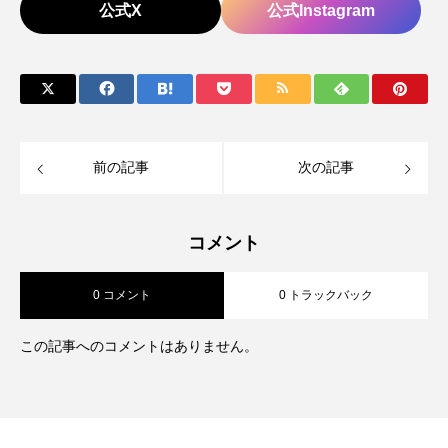
公式X
公式Instagram
前の記事
次の記事
コメント
0 コメント
0 トラックバック
この記事へのコメントはありません。