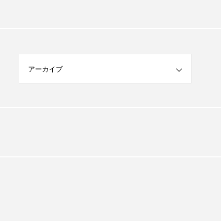
アーカイブ