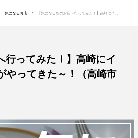
気になるお店
【気になるあのお店へ行ってみた！】高崎にイタリアンジェラートがやってきた～！（高崎市筑縄町）
へ行ってみた！】高崎にイ
がやってきた～！（高崎市