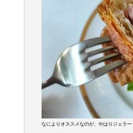
なによりオススメなのが、やはりジェラー