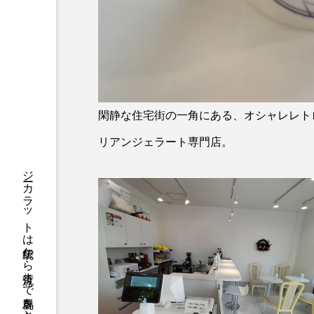
閑静な住宅街の一角にある、オシャレレト
リアンジェラート専門店。