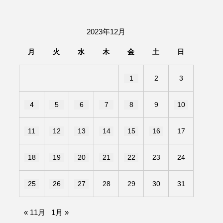
2023年12月
月
火
水
木
金
土
日
1
2
3
4
5
6
7
8
9
10
11
12
13
14
15
16
17
18
19
20
21
22
23
24
25
26
27
28
29
30
31
« 11月
1月 »