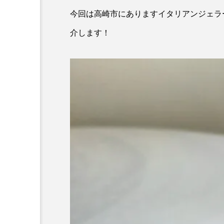
今回は高崎市にありますイタリアンジェラ
介します！