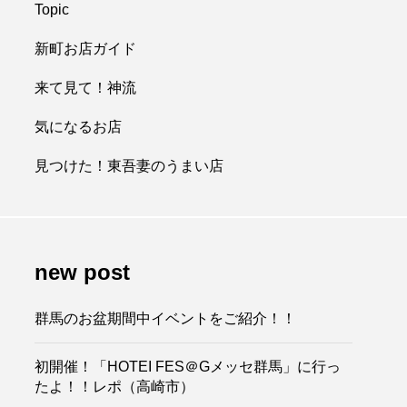
Topic
新町お店ガイド
来て見て！神流
気になるお店
見つけた！東吾妻のうまい店
new post
群馬のお盆期間中イベントをご紹介！！
初開催！「HOTEI FES＠Gメッセ群馬」に行っ
たよ！！レポ（高崎市）