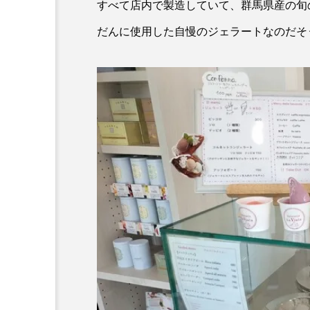
すべて店内で製造していて、群馬県産の旬
だんに使用した自慢のジェラートなのだそ