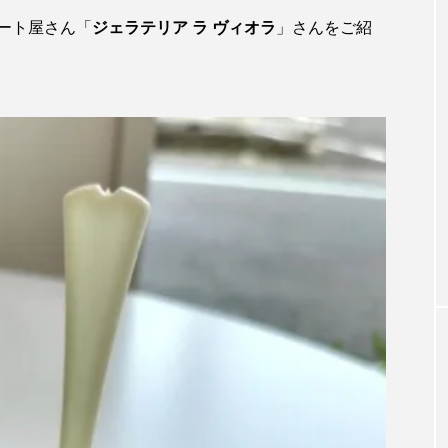
ート屋さん「
ジェラテリア ラ ヴィオラ
」さんをご紹