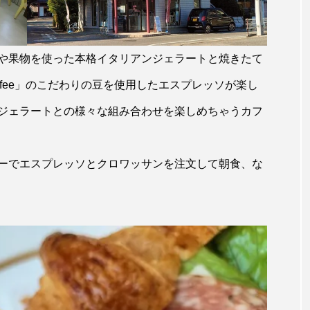
や果物を使った本格イタリアンジェラートと焼きたて
coffee」のこだわりの豆を使用したエスプレッソが楽し
ジェラートとの様々な組み合わせを楽しめちゃうカフ
ーでエスプレッソとクロワッサンを注文して朝食、な