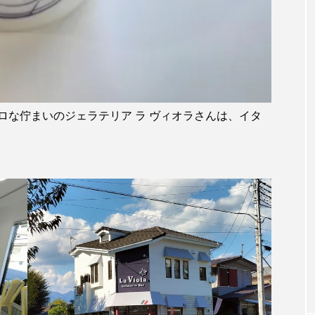
ロな佇まいのジェラテリア ラ ヴィオラさんは、イタ