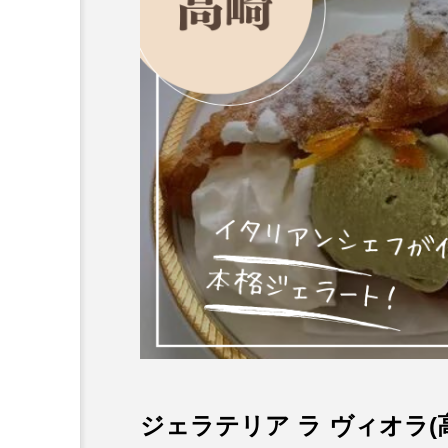
ジェラテリア ラ ヴィオラ(