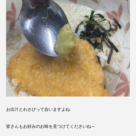
お出汁とわさびって合いますよね
皆さんもお好みのお味を見つけてくださいね～