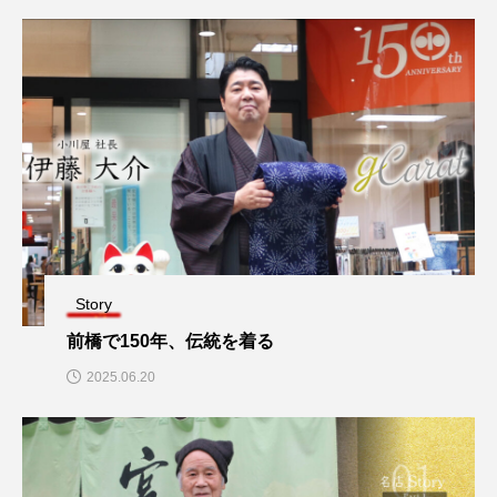
Story
前橋で150年、伝統を着る
2025.06.20