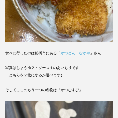
食べに行ったのは前橋市にある「
かつどん なかや
」さん
写真はしょうゆ２・ソース１のあいもりです
（どちらを２枚にするか選べます）
そしてここのもう一つの名物は『かつむすび』