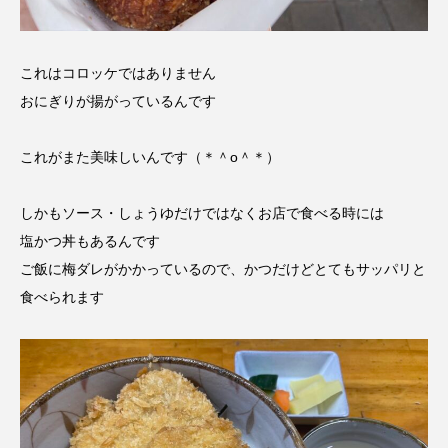
これはコロッケではありません
おにぎりが揚がっているんです
これがまた美味しいんです（＊＾o＾＊）
しかもソース・しょうゆだけではなくお店で食べる時には
塩かつ丼もあるんです
ご飯に梅ダレがかかっているので、かつだけどとてもサッパリと
食べられます