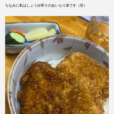
ちなみに私はしょうゆ寄りのあいもり派です（笑）