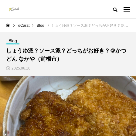
gCarat
Blog
しょうゆ派？ソース派？どっちがお好き？＠かつどん なかや（前橋市）
Blog
しょうゆ派？ソース派？どっちがお好き？＠かつ
どん なかや（前橋市）
2025.06.16