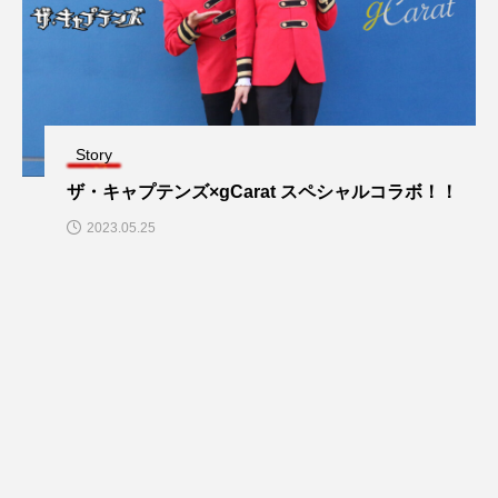
Story
ザ・キャプテンズ×gCarat スペシャルコラボ！！
2023.05.25