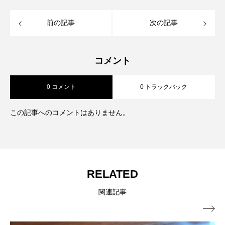
前の記事
次の記事
コメント
0 コメント
0 トラックバック
この記事へのコメントはありません。
RELATED
関連記事
