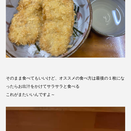
そのまま食べてもいいけど、オススメの食べ方は最後の１枚にな
ったらお出汁をかけてサラサラと食べる
これがまたいいんですよ～