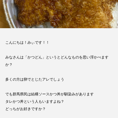
こんにちは！みぃです！！
みなさんは「かつどん」というとどんなものを思い浮かべます
か？
多くの方は卵でとじたアレでしょう
でも群馬県民は結構ソースかつ丼が馴染みがあります
タレかつ丼という人もいますよね？
どっちがお好きですか？