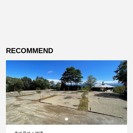
RECOMMEND