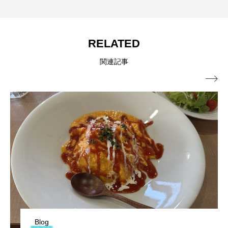
RELATED
関連記事

Blog