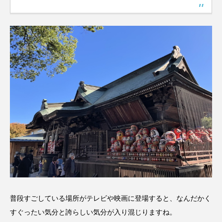
普段すごしている場所がテレビや映画に登場すると、なんだかく
すぐったい気分と誇らしい気分が入り混じりますね。