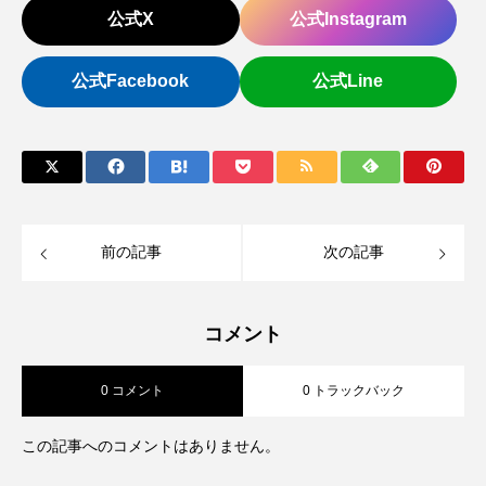
公式X
公式Instagram
公式Facebook
公式Line
前の記事
次の記事
コメント
0 コメント
0 トラックバック
この記事へのコメントはありません。