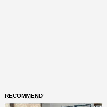
RECOMMEND