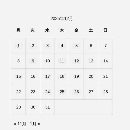
2025年12月
月
火
水
木
金
土
日
1
2
3
4
5
6
7
8
9
10
11
12
13
14
15
16
17
18
19
20
21
22
23
24
25
26
27
28
29
30
31
« 11月
1月 »