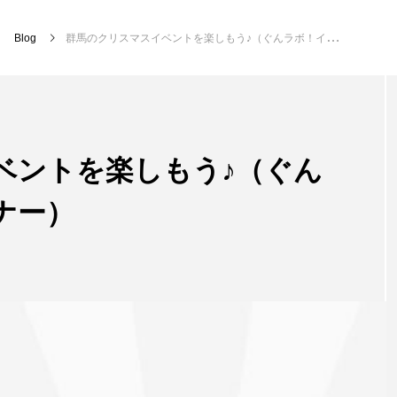
Blog
群馬のクリスマスイベントを楽しもう♪（ぐんラボ！イベントコーナー）
ベントを楽しもう♪（ぐん
ナー）