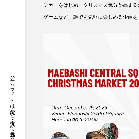
ンカーをはじめ、クリスマス気分が高まる
ゲームなど、誰でも気軽に楽しめる企画を