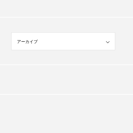
アーカイブ