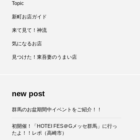
Topic
新町お店ガイド
来て見て！神流
気になるお店
見つけた！東吾妻のうまい店
new post
群馬のお盆期間中イベントをご紹介！！
初開催！「HOTEI FES＠Gメッセ群馬」に行っ
たよ！！レポ（高崎市）