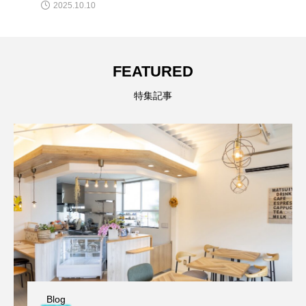
2025.10.10
FEATURED
特集記事
Blog