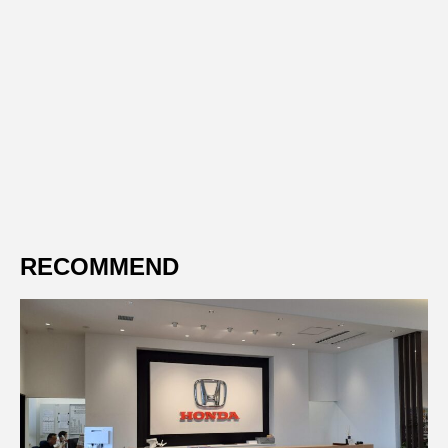
RECOMMEND