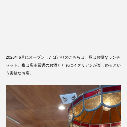
2026年6月にオープンしたばかりのこちらは、昼はお得なランチ
セット、夜は店主厳選のお酒とともにイタリアンが楽しめるとい
う素敵なお店。