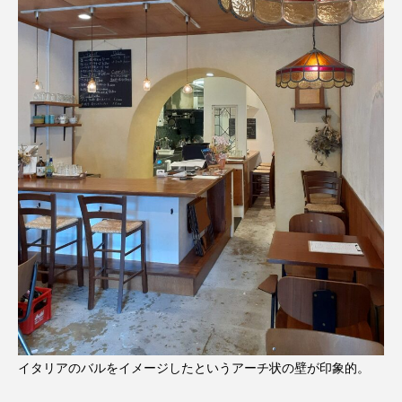
イタリアのバルをイメージしたというアーチ状の壁が印象的。