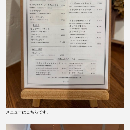
メニューはこちらです。