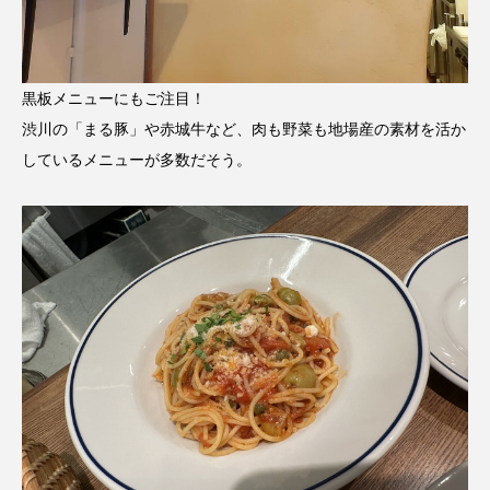
黒板メニューにもご注目！
渋川の「まる豚」や赤城牛など、肉も野菜も地場産の素材を活か
しているメニューが多数だそう。