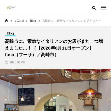
gCarat
Blog
高崎市に、素敵なイタリアンのお店がまた一つ増えました…！（【2026年6月11日オープン】fusa（フーサ）／高崎市）
Blog
高崎市に、素敵なイタリアンのお店がまた一つ増
えました…！（【2026年6月11日オープン】
fusa（フーサ）／高崎市）
2026.07.09