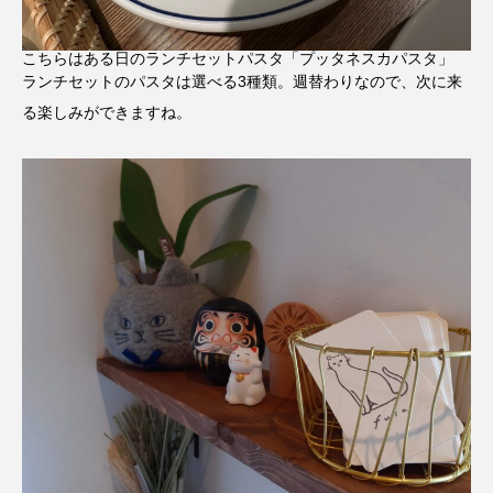
こちらはある日のランチセットパスタ「プッタネスカパスタ」
ランチセットのパスタは選べる3種類。週替わりなので、次に来
る楽しみができますね。