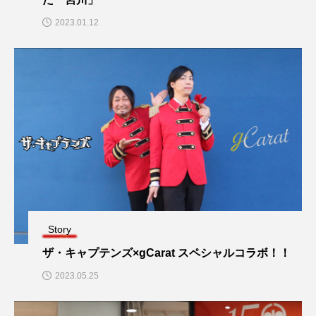
2023.01.12
Story
ザ・キャプテンズ×gCarat スペシャルコラボ！！
2023.05.25