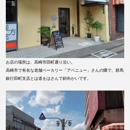
お店の場所は、高崎市田町通り沿い。
高崎市で有名な老舗ベーカリー「アベニュー」さんの隣で、群馬
銀行田町支店とは道をはさんで斜向かいです。