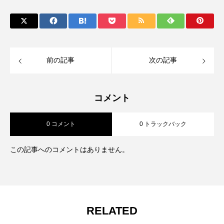
前の記事
次の記事
コメント
0 コメント
0 トラックバック
この記事へのコメントはありません。
RELATED