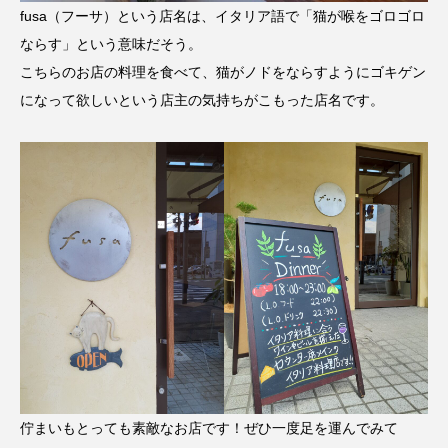
fusa（フーサ）という店名は、イタリア語で「猫が喉をゴロゴロ
ならす」という意味だそう。
こちらのお店の料理を食べて、猫がノドをならすようにゴキゲン
になって欲しいという店主の気持ちがこもった店名です。
佇まいもとっても素敵なお店です！ぜひ一度足を運んでみて