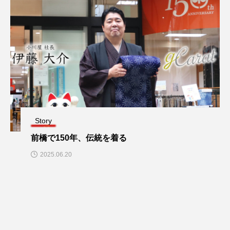
Story
前橋で150年、伝統を着る
2025.06.20