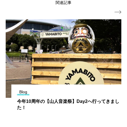
関連記事

Blog
今年10周年の【山人音楽祭】Day2へ行ってきまし
た！