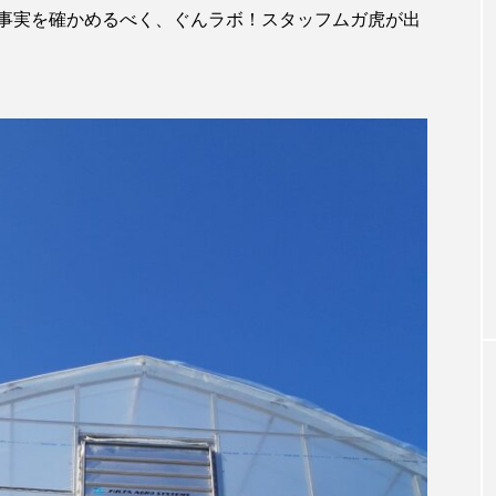
事実を確かめるべく、ぐんラボ！スタッフムガ虎が出