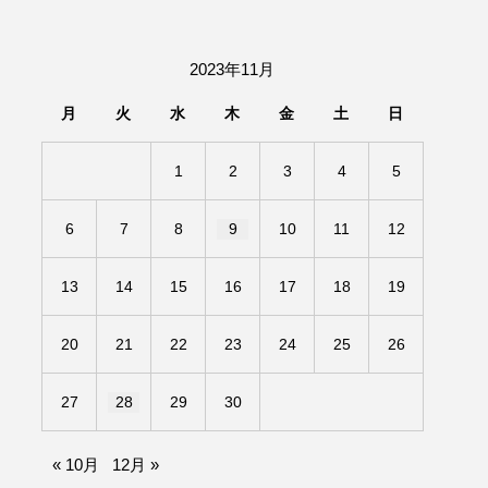
2023年11月
月
火
水
木
金
土
日
1
2
3
4
5
6
7
8
9
10
11
12
13
14
15
16
17
18
19
20
21
22
23
24
25
26
27
28
29
30
« 10月
12月 »