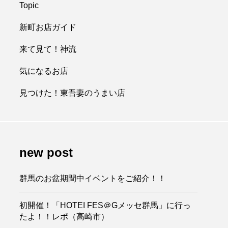
Topic
新町お店ガイド
来て見て！神流
気になるお店
見つけた！東吾妻のうまい店
new post
群馬のお盆期間中イベントをご紹介！！
初開催！「HOTEI FES＠Gメッセ群馬」に行っ
たよ！！レポ（高崎市）