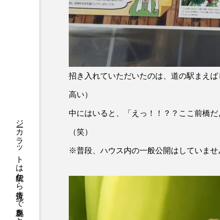
招き入れていただいたのは、道の駅まえば
高い）
中にはいると、「えっ！！？？ここ前橋だ
（笑）
※普段、ハウス内の一般公開はしていませ