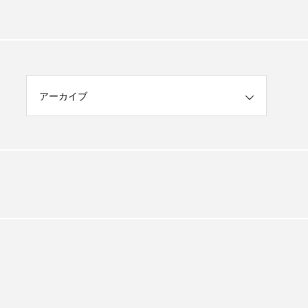
アーカイブ