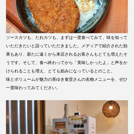
ソースカツも、たれカツも、まずは一度食べてみて、味を知って
いただきたいと語っていただきました。メディアで紹介された効
果もあり、新たに遠くから来店されるお客さんもとても増えたそ
うです。そして、食べ終わってから「美味しかったよ」と声をか
けられることも増え、とても励みになっているとのこと。
味とボリュームが魅力の美ゆき食堂さんの名物メニューを、ぜひ
一度味わってみてください。