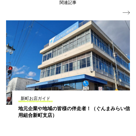
関連記事

新町お店ガイド
地元企業や地域の皆様の伴走者！（ぐんまみらい信
用組合新町支店）