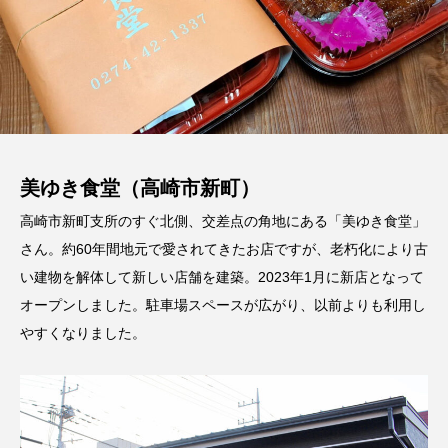
美ゆき食堂（高崎市新町）
高崎市新町支所のすぐ北側、交差点の角地にある「美ゆき食堂」
さん。約60年間地元で愛されてきたお店ですが、老朽化により古
い建物を解体して新しい店舗を建築。2023年1月に新店となって
オープンしました。駐車場スペースが広がり、以前よりも利用し
やすくなりました。