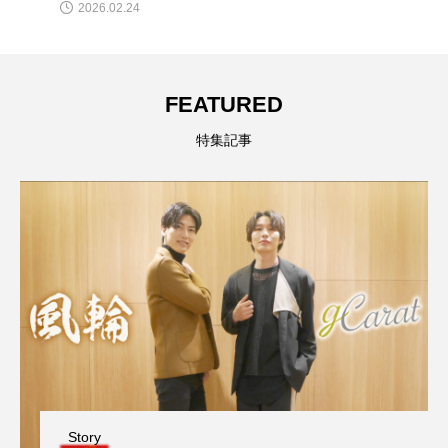
2026.02.24
FEATURED
特集記事
Story