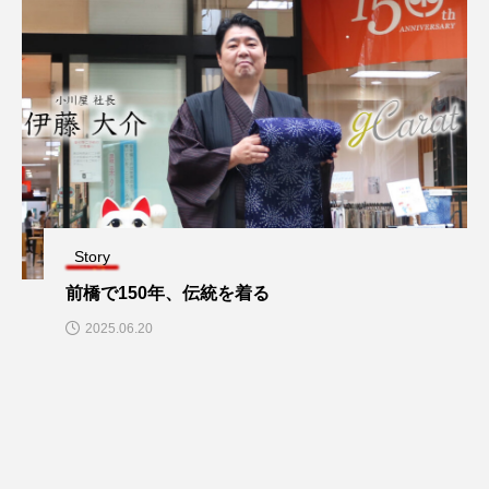
Story
前橋で150年、伝統を着る
2025.06.20