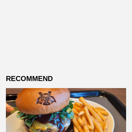
RECOMMEND