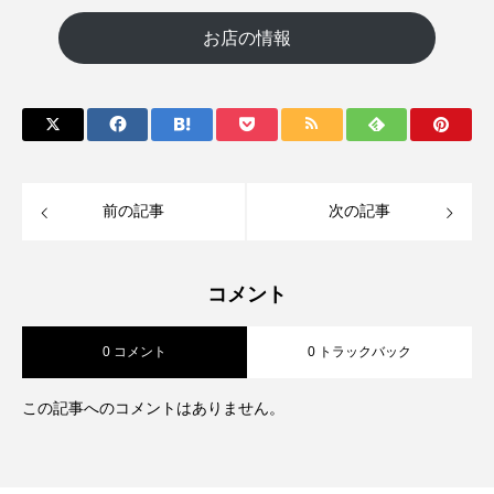
お店の情報
前の記事
次の記事
コメント
0 コメント
0 トラックバック
この記事へのコメントはありません。