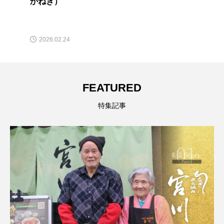
かねき）
2026.02.24
FEATURED
特集記事