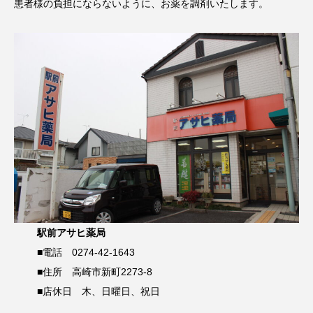
患者様の負担にならないように、お薬を調剤いたします。
駅前アサヒ薬局
■電話 0274-42-1643
■住所 高崎市新町2273-8
■店休日 木、日曜日、祝日