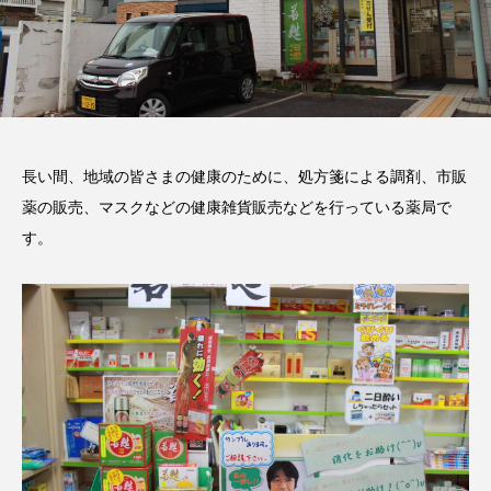
長い間、地域の皆さまの健康のために、処方箋による調剤、市販
薬の販売、マスクなどの健康雑貨販売などを行っている薬局で
す。