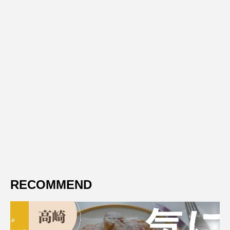
RECOMMEND