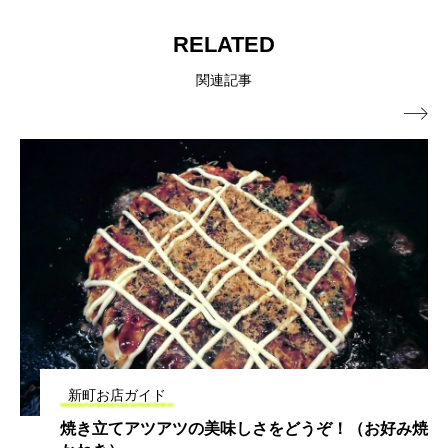
RELATED
関連記事

新町お店ガイド
焼き立てアツアツの美味しさをどうぞ！（お好み焼