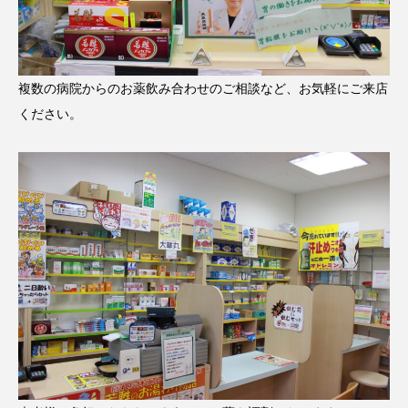
複数の病院からのお薬飲み合わせのご相談など、お気軽にご来店
ください。