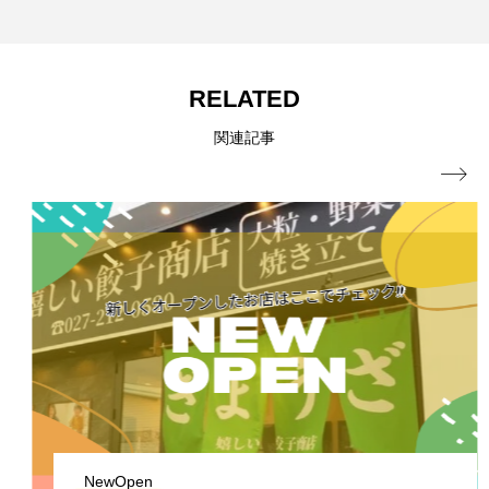
RELATED
関連記事

NewOpen