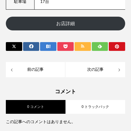
駐車場
17台
お店詳細
前の記事
次の記事
コメント
0 コメント
0 トラックバック
この記事へのコメントはありません。