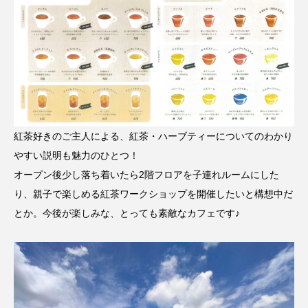
紅茶好きのご主人による、紅茶・ハーブティーについてのわかり
やすい説明も魅力のひとつ！
オープン後少し落ち着いたら2階フロアを子連れルームにした
り、親子で楽しめる紅茶ワークショップを開催したいと構想中だ
とか。今後が楽しみな、とっても素敵なカフェです♪