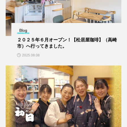
Blog
２０２５年６月オープン！【松居屋珈琲】（高崎
市）へ行ってきました。
2025.08.08