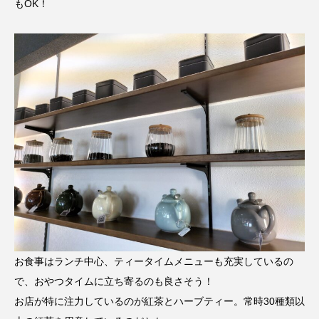
もOK！
お食事はランチ中心、ティータイムメニューも充実しているの
で、おやつタイムに立ち寄るのも良さそう！
お店が特に注力しているのが紅茶とハーブティー。常時30種類以