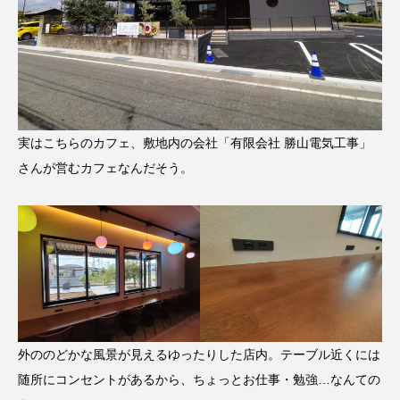
実はこちらのカフェ、敷地内の会社「有限会社 勝山電気工事」
さんが営むカフェなんだそう。
外ののどかな風景が見えるゆったりした店内。テーブル近くには
随所にコンセントがあるから、ちょっとお仕事・勉強…なんての