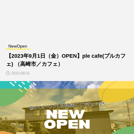
NewOpen
【2023年9月1日（金）OPEN】ple cafe(プルカフ
ェ) （高崎市／カフェ）
2023.09.01