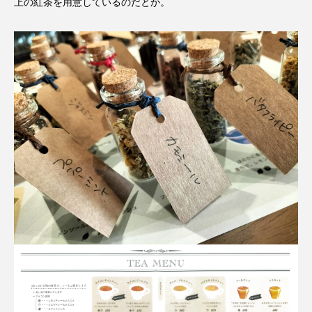
上の紅茶を用意しているのだとか。