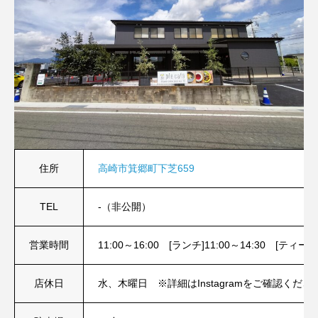
住所
高崎市箕郷町下芝659
TEL
-（非公開）
営業時間
11:00～16:00 [ランチ]11:00～14:30 [ティー
店休日
水、木曜日 ※詳細はInstagramをご確認くださ