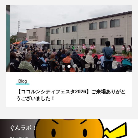
Blog
【ココルンシティフェスタ2026】ご来場ありがと
うございました！
ぐんラボ！