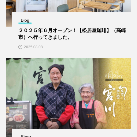
Blog
２０２５年６月オープン！【松居屋珈琲】（高崎
市）へ行ってきました。
2025.08.08
Story