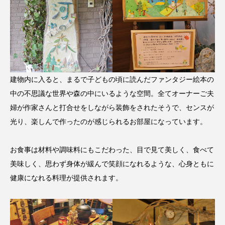
建物内に入ると、まるで子どもの頃に読んだファンタジー絵本の
中の不思議な世界や森の中にいるような空間。全てオーナーご夫
婦が作家さんと打合せをしながら装飾をされたそうで、センスが
光り、楽しんで作ったのが感じられるお部屋になっています。
お食事は材料や調味料にもこだわった、目で見て美しく、食べて
美味しく、思わず身体が緩んで笑顔になれるような、心身ともに
健康になれる料理が提供されます。