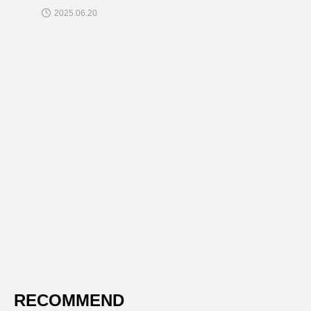
2025.06.20
RECOMMEND