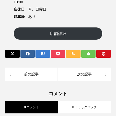
10:00
店休日
月、日曜日
駐車場
あり
店舗詳細
前の記事
次の記事
コメント
0 コメント
0 トラックバック