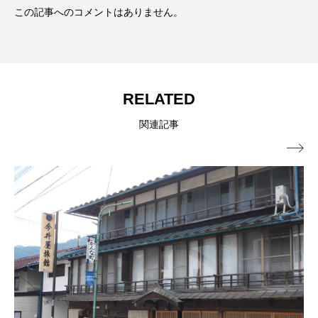
この記事へのコメントはありません。
RELATED
関連記事
