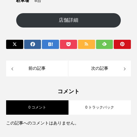
駐車場
8台
店舗詳細
前の記事
次の記事
コメント
0 コメント
0 トラックバック
この記事へのコメントはありません。