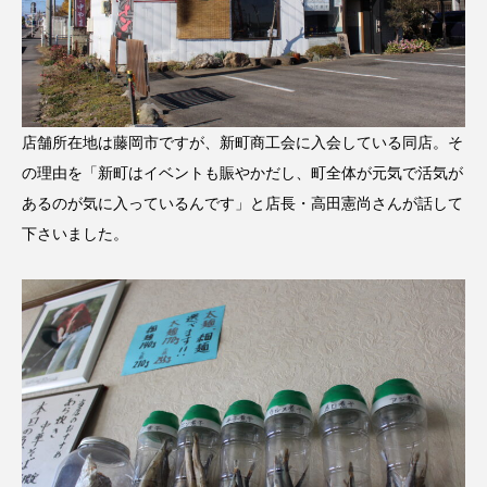
店舗所在地は藤岡市ですが、新町商工会に入会している同店。そ
の理由を「新町はイベントも賑やかだし、町全体が元気で活気が
あるのが気に入っているんです」と店長・高田憲尚さんが話して
下さいました。