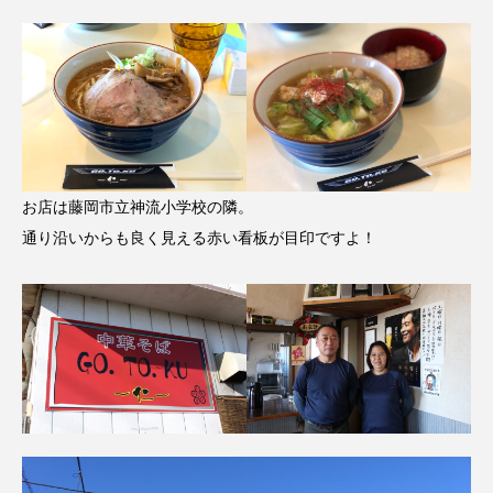
お店は藤岡市立神流小学校の隣。
通り沿いからも良く見える赤い看板が目印ですよ！