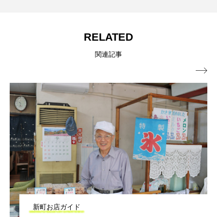
RELATED
関連記事

新町お店ガイド