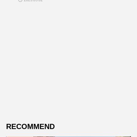
2023.05.02
RECOMMEND