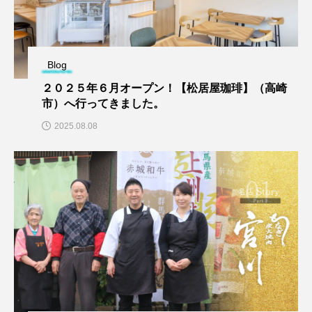
Blog
２０２５年６月オープン！【松居屋珈琲】（高崎
市）へ行ってきました。
2025.08.08