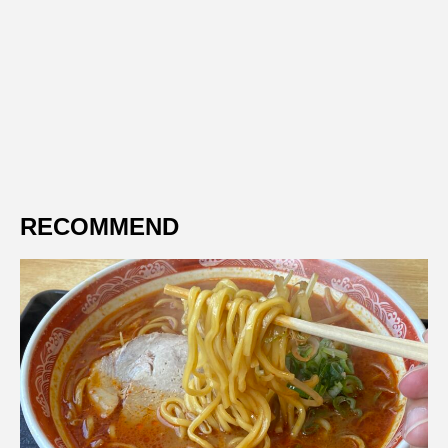
RECOMMEND