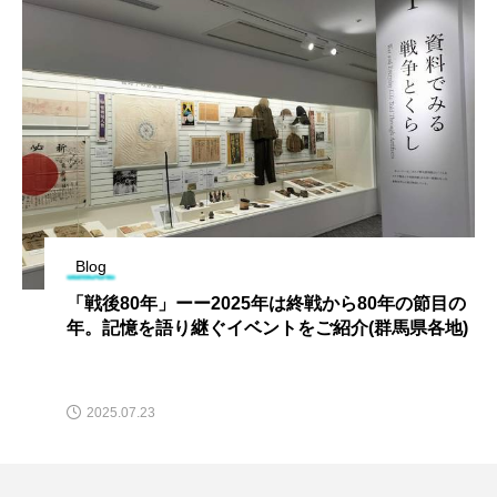
Blog
「戦後80年」ーー2025年は終戦から80年の節目の
年。記憶を語り継ぐイベントをご紹介(群馬県各地)
2025.07.23