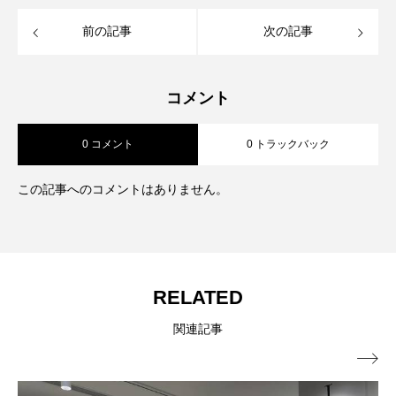
前の記事
次の記事
コメント
0 コメント
0 トラックバック
この記事へのコメントはありません。
RELATED
関連記事
