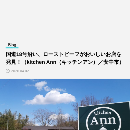
Blog
国道18号沿い、ローストビーフがおいしいお店を
発見！（kitchen Ann（キッチンアン）／安中市）
2026.04.02