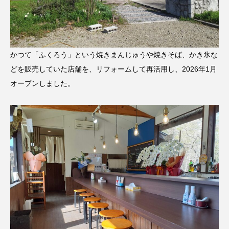
かつて「ふくろう」という焼きまんじゅうや焼きそば、かき氷な
どを販売していた店舗を、リフォームして再活用し、2026年1月
オープンしました。