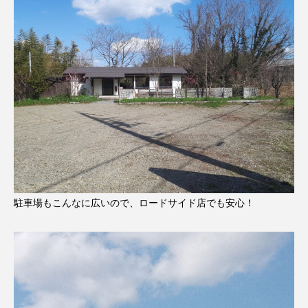
駐車場もこんなに広いので、ロードサイド店でも安心！