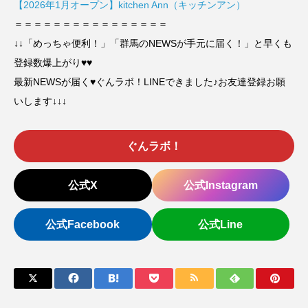
【2026年1月オープン】kitchen Ann（キッチンアン）
＝＝＝＝＝＝＝＝＝＝＝＝＝＝＝＝
↓↓「めっちゃ便利！」「群馬のNEWSが手元に届く！」と早くも
登録数爆上がり♥♥
最新NEWSが届く♥ぐんラボ！LINEできました♪お友達登録お願
いします↓↓↓
ぐんラボ！
公式X
公式Instagram
公式Facebook
公式Line