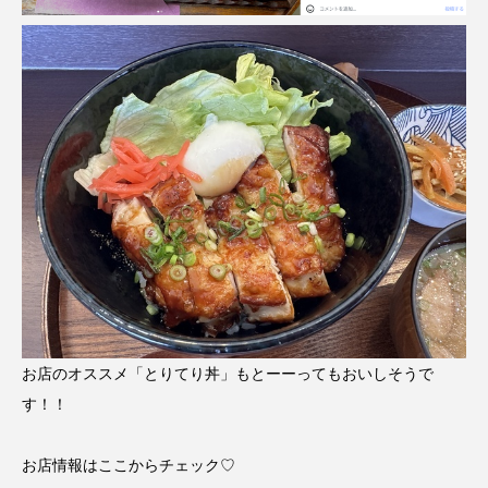
お店のオススメ「とりてり丼」もとーーってもおいしそうで
す！！
お店情報はここからチェック♡