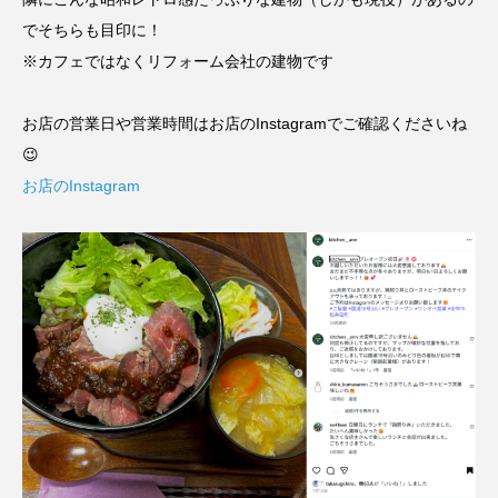
でそちらも目印に！
※カフェではなくリフォーム会社の建物です
お店の営業日や営業時間はお店のInstagramでご確認くださいね
😉
お店のInstagram