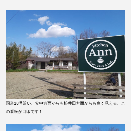
国道18号沿い、安中方面からも松井田方面からも良く見える、こ
の看板が目印です！