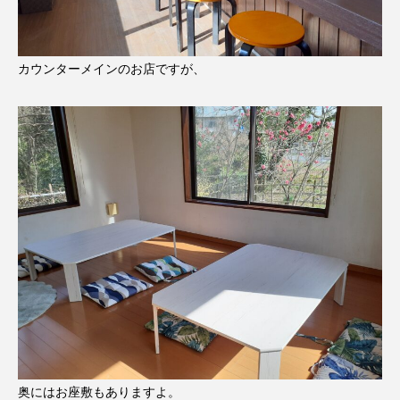
カウンターメインのお店ですが、
奥にはお座敷もありますよ。