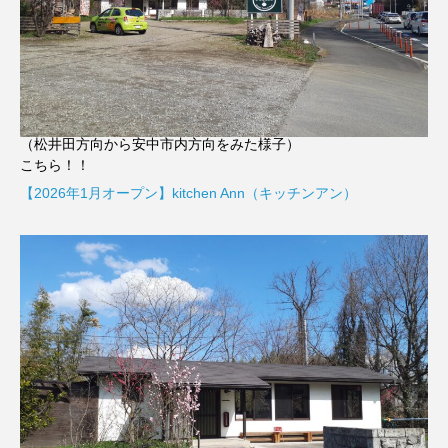
（松井田方向から安中市内方向をみた様子）
こちら！！
【2026年1月オープン】kitchen Ann（キッチンアン）